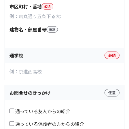
市区町村・番地
必須
建物名・部屋番号
任意
通学校
必須
お問合せのきっかけ
任意
通っている友人からの紹介
通っている保護者の方からの紹介