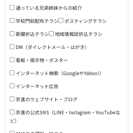
通っている兄弟姉妹からの紹介
学校門前配布チラシ
ポスティングチラシ
新聞折込チラシ
地域情報誌折込チラシ
DM（ダイレクトメール・はがき）
看板・掲示物・ポスター
インターネット検索（GoogleやYahoo!）
インターネット広告
京進のウェブサイト・ブログ
京進の公式SNS（LINE・Instagram・YouTubeな
ど）