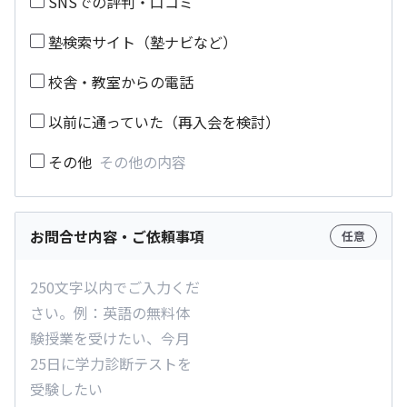
SNSでの評判・口コミ
塾検索サイト（塾ナビなど）
校舎・教室からの電話
以前に通っていた（再入会を検討）
その他
お問合せ内容・ご依頼事項
任意