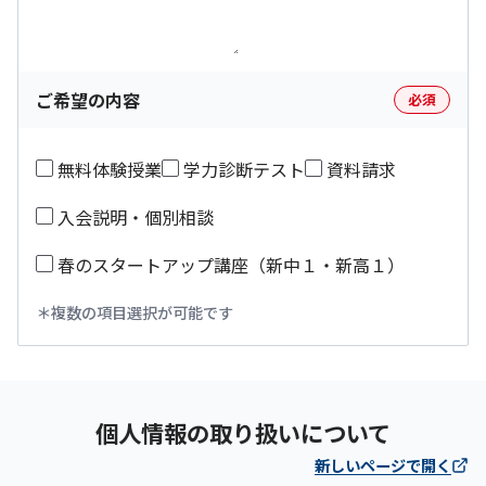
ご希望の内容
必須
無料体験授業
学力診断テスト
資料請求
入会説明・個別相談
春のスタートアップ講座（新中１・新高１）
複数の項目選択が可能です
個人情報の取り扱いについて
新しいページで開く