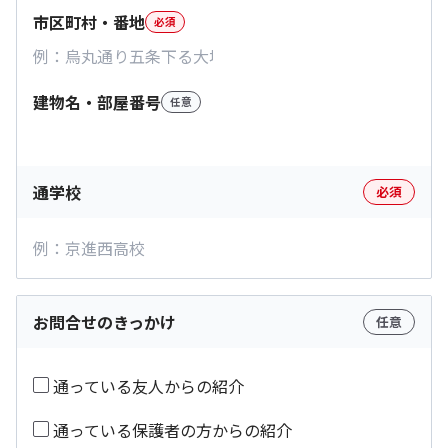
市区町村・番地
必須
建物名・部屋番号
任意
通学校
必須
お問合せのきっかけ
任意
通っている友人からの紹介
通っている保護者の方からの紹介