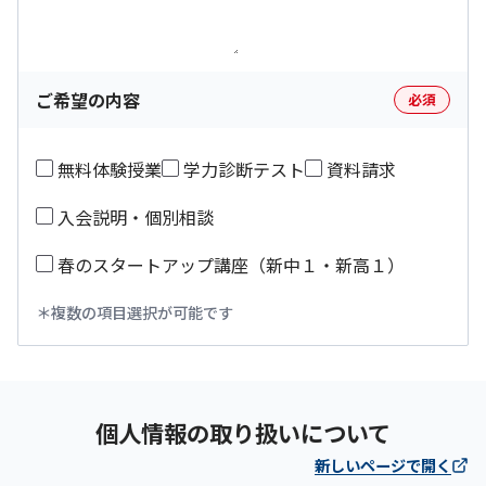
ご希望の内容
必須
無料体験授業
学力診断テスト
資料請求
入会説明・個別相談
春のスタートアップ講座（新中１・新高１）
複数の項目選択が可能です
個人情報の取り扱いについて
新しいページで開く