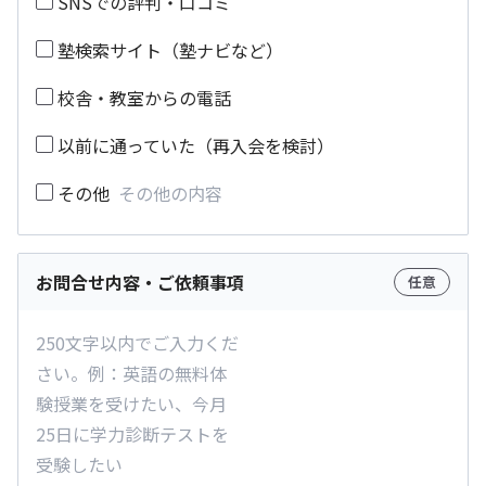
SNSでの評判・口コミ
塾検索サイト（塾ナビなど）
校舎・教室からの電話
以前に通っていた（再入会を検討）
その他
お問合せ内容・ご依頼事項
任意