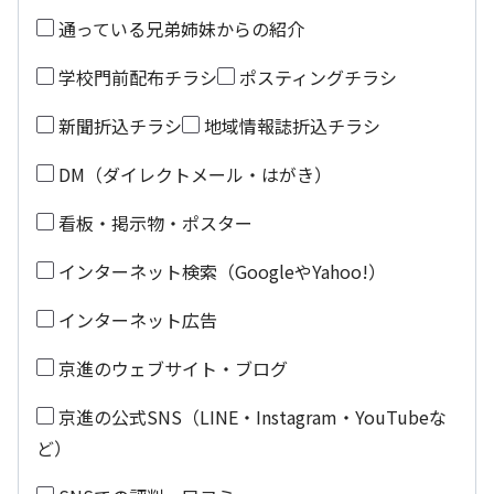
通っている兄弟姉妹からの紹介
学校門前配布チラシ
ポスティングチラシ
新聞折込チラシ
地域情報誌折込チラシ
DM（ダイレクトメール・はがき）
看板・掲示物・ポスター
インターネット検索（GoogleやYahoo!）
インターネット広告
京進のウェブサイト・ブログ
京進の公式SNS（LINE・Instagram・YouTubeな
ど）