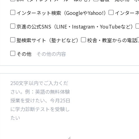
インターネット検索（GoogleやYahoo!）
インター
京進の公式SNS（LINE・Instagram・YouTubeなど）
塾検索サイト（塾ナビなど）
校舎・教室からの電話
その他