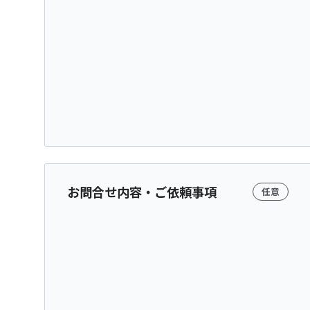
お問合せ内容・ご依頼事項
任意