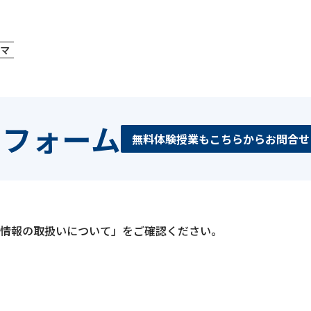
マ
せフォーム
無料体験授業もこちらからお問合せ
情報の取扱いについて」をご確認ください。