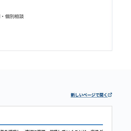
明・個別相談
新しいページで開く