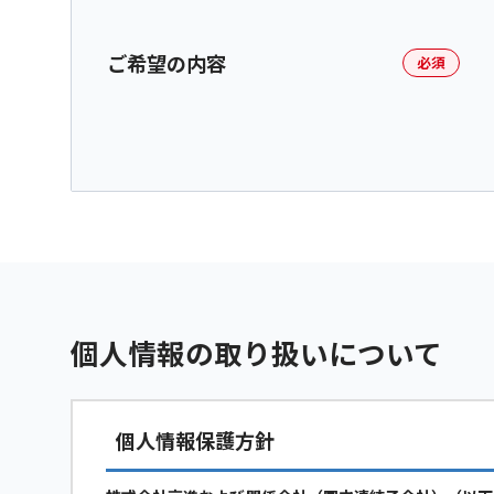
ご希望の内容
必須
個人情報の取り扱いについて
個人情報保護方針