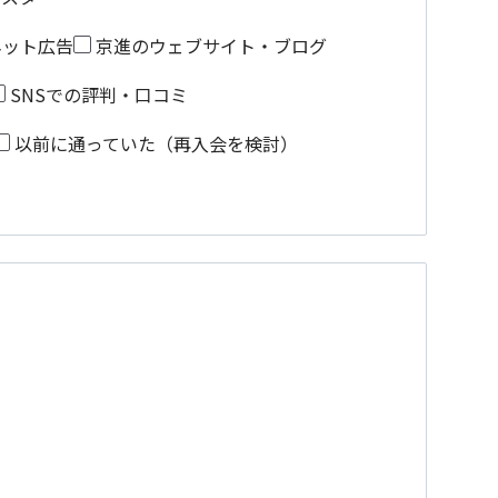
ネット広告
京進のウェブサイト・ブログ
SNSでの評判・口コミ
以前に通っていた（再入会を検討）