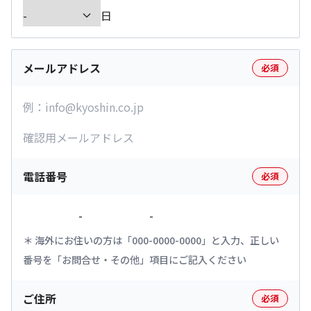
日
メールアドレス
必須
電話番号
必須
-
-
海外にお住いの方は「000-0000-0000」と入力、正しい
番号を「お問合せ・その他」項目にご記入ください
ご住所
必須