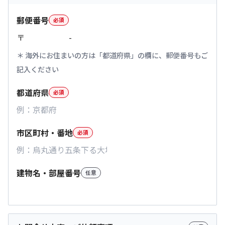
郵便番号
必須
〒
-
海外にお住まいの方は「都道府県」の欄に、郵便番号もご
記入ください
都道府県
必須
市区町村・番地
必須
建物名・部屋番号
任意