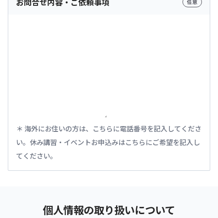
お問合せ内容・ご依頼事項
任意
海外にお住いの方は、こちらに電話番号を記入してくださ
い。休み講習・イベントお申込みはこちらにご希望を記入し
てください。
個人情報の取り扱いについて