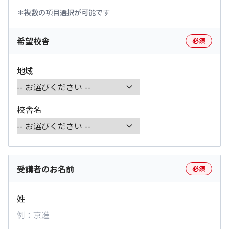
複数の項目選択が可能です
希望校舎
必須
地域
校舎名
受講者のお名前
必須
姓