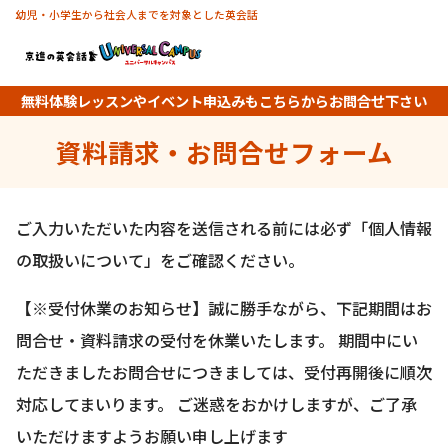
幼児・小学生から社会人までを対象とした英会話
無料体験レッスンやイベント申込みもこちらからお問合せ下さい
資料請求・お問合せフォーム
ご入力いただいた内容を送信される前には必ず「個人情報
の取扱いについて」をご確認ください。
【※受付休業のお知らせ】誠に勝手ながら、下記期間はお
問合せ・資料請求の受付を休業いたします。 期間中にい
ただきましたお問合せにつきましては、受付再開後に順次
対応してまいります。 ご迷惑をおかけしますが、ご了承
いただけますようお願い申し上げます