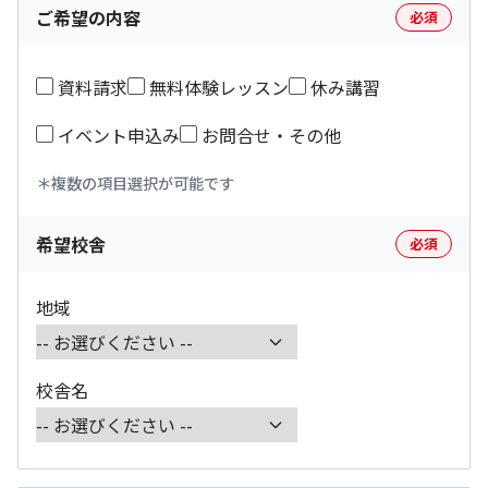
ご希望の内容
必須
資料請求
無料体験レッスン
休み講習
イベント申込み
お問合せ・その他
複数の項目選択が可能です
希望校舎
必須
地域
校舎名