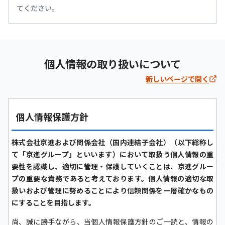
てください。
個人情報の取り扱いについて
新しいページで開く
個人情報保護方針
株式会社京進および関係会社（国内連結子会社）（以下総称し
て「京進グループ」といいます）において取扱う個人情報の重
要性を認識し、適切に管理・保護していくことは、京進グルー
プの重要な責務であると考えております。個人情報の適切な取
扱いおよび管理に努めることにより信頼関係を一層確かなもの
にすることを目指します。
尚、誠に勝手ながら、当個人情報保護方針のご一読と、情報の