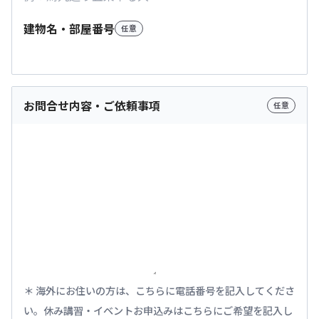
建物名・部屋番号
任意
お問合せ内容・ご依頼事項
任意
海外にお住いの方は、こちらに電話番号を記入してくださ
い。休み講習・イベントお申込みはこちらにご希望を記入し