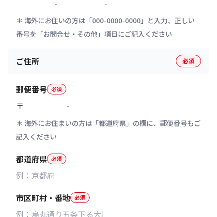
-
-
海外にお住いの方は「000-0000-0000」と入力、正しい
番号を「お問合せ・その他」項目にご記入ください
ご住所
必須
郵便番号
必須
〒
-
海外にお住まいの方は「都道府県」の欄に、郵便番号もご
記入ください
都道府県
必須
市区町村・番地
必須