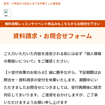
幼児・小学生から社会人までを対象とした英会話
無料体験レッスンやイベント申込みもこちらからお問合せ下さい
資料請求・お問合せフォーム
ご入力いただいた内容を送信される前には必ず「個人情報
の取扱いについて」をご確認ください。
【※受付休業のお知らせ】誠に勝手ながら、下記期間はお
問合せ・資料請求の受付を休業いたします。 期間中にい
ただきましたお問合せにつきましては、受付再開後に順次
対応してまいります。 ご迷惑をおかけしますが、ご了承
いただけますようお願い申し上げます