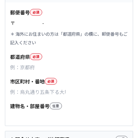
郵便番号
必須
〒
-
海外にお住まいの方は「都道府県」の欄に、郵便番号もご
記入ください
都道府県
必須
市区町村・番地
必須
建物名・部屋番号
任意