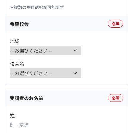
複数の項目選択が可能です
希望校舎
必須
地域
校舎名
受講者のお名前
必須
姓