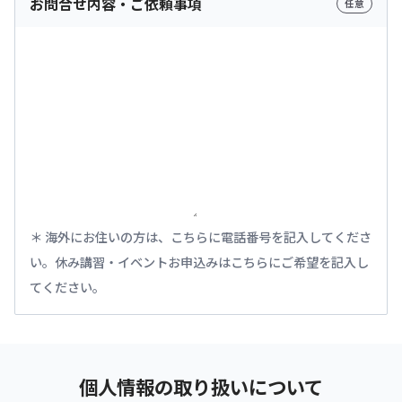
お問合せ内容・ご依頼事項
任意
海外にお住いの方は、こちらに電話番号を記入してくださ
い。休み講習・イベントお申込みはこちらにご希望を記入し
てください。
個人情報の取り扱いについて