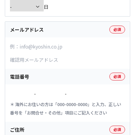
日
メールアドレス
必須
電話番号
必須
-
-
海外にお住いの方は「000-0000-0000」と入力、正しい
番号を「お問合せ・その他」項目にご記入ください
ご住所
必須