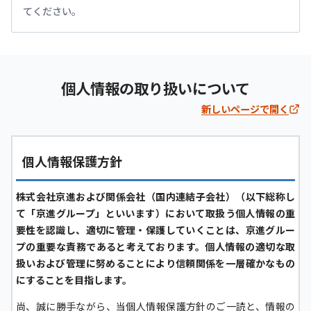
てください。
個人情報の取り扱いについて
新しいページで開く
個人情報保護方針
株式会社京進および関係会社（国内連結子会社）（以下総称し
て「京進グループ」といいます）において取扱う個人情報の重
要性を認識し、適切に管理・保護していくことは、京進グルー
プの重要な責務であると考えております。個人情報の適切な取
扱いおよび管理に努めることにより信頼関係を一層確かなもの
にすることを目指します。
尚、誠に勝手ながら、当個人情報保護方針のご一読と、情報の