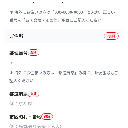
-
-
海外にお住いの方は「000-0000-0000」と入力、正しい
番号を「お問合せ・その他」項目にご記入ください
ご住所
必須
郵便番号
必須
〒
-
海外にお住まいの方は「都道府県」の欄に、郵便番号もご
記入ください
都道府県
必須
市区町村・番地
必須