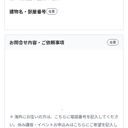
建物名・部屋番号
任意
お問合せ内容・ご依頼事項
任意
海外にお住いの方は、こちらに電話番号を記入してくださ
い。休み講習・イベントお申込みはこちらにご希望を記入し