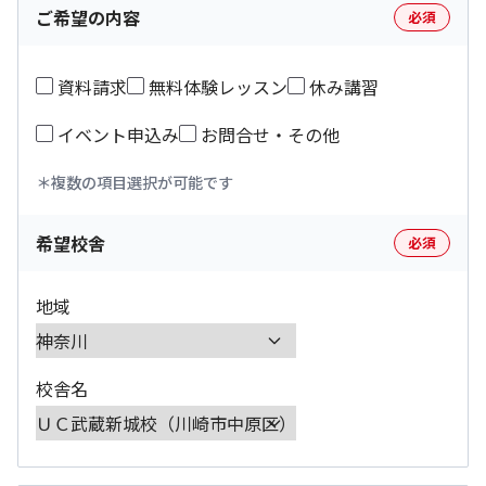
ご希望の内容
必須
資料請求
無料体験レッスン
休み講習
イベント申込み
お問合せ・その他
複数の項目選択が可能です
希望校舎
必須
地域
校舎名