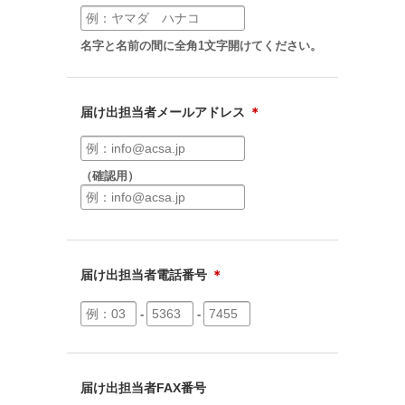
名字と名前の間に全角1文字開けてください。
届け出担当者メールアドレス
＊
（確認用）
届け出担当者電話番号
＊
-
-
届け出担当者FAX番号