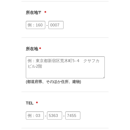
所在地〒
＊
-
所在地
＊
(都道府県、そのほか住所、建物)
TEL
＊
-
-