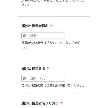
所属部署がない場合は「なし」とご入力くだ
さい。
届け出担当者職名
＊
役職がない場合は「なし」とご入力くださ
い。
届け出担当者名
＊
名字と名前の間に全角1文字開けてください。
届け出担当者名フリガナ
＊