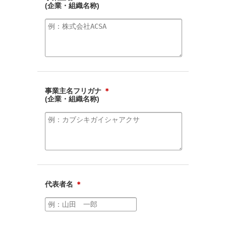
(企業・組織名称)
事業主名フリガナ
＊
(企業・組織名称)
代表者名
＊