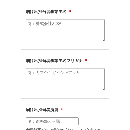
届け出担当者事業主名
＊
届け出担当者事業主名フリガナ
＊
届け出担当者所属
＊