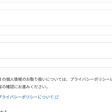
まの個人情報のお取り扱いについては、プライバシーポリシー
容の確認にお進みください。
プライバシーポリシーについて