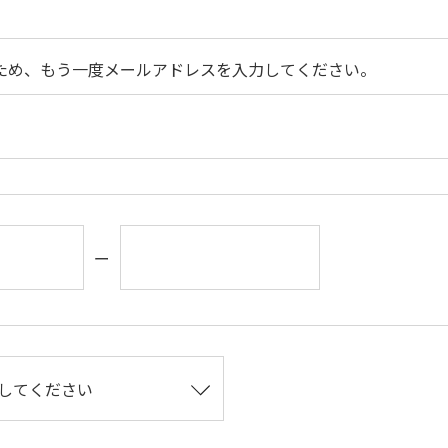
ため、もう一度メールアドレスを入力してください。
ー