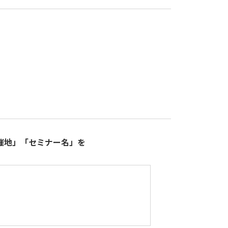
催地」「セミナー名」を