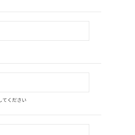
してください