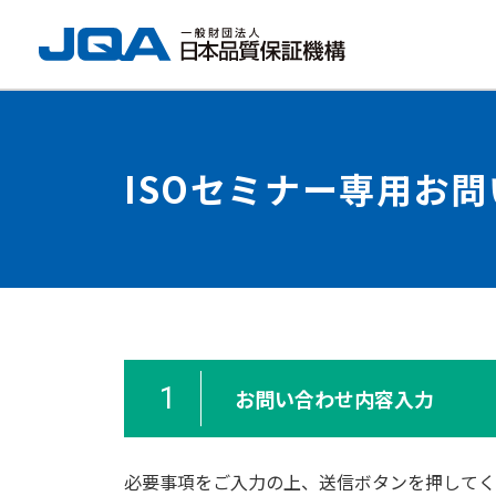
ISOセミナー専用お
1
お問い合わせ内容入力
必要事項をご入力の上、送信ボタンを押してく