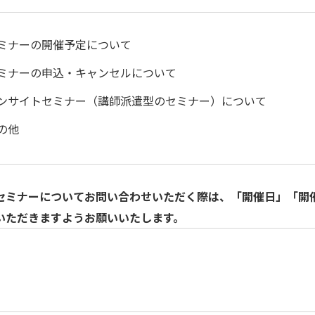
ミナーの開催予定について
ミナーの申込・キャンセルについて
ンサイトセミナー（講師派遣型のセミナー）について
の他
セミナーについてお問い合わせいただく際は、「開催日」「開
いただきますようお願いいたします。