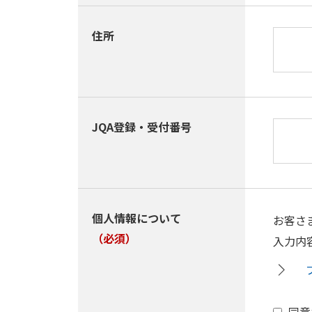
住所
JQA登録・受付番号
個人情報について
お客さ
（必須）
入力内