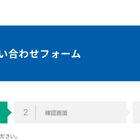
問い合わせフォーム
2
確認画面
ださい。