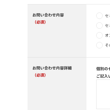
お問い合わせ内容
セ
（必須）
セ
オ
そ
お問い合わせ内容詳細
個別の
（必須）
ご記入