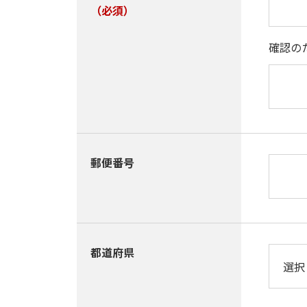
（必須）
確認の
郵便番号
都道府県