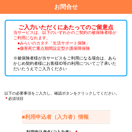
お問合せ
ご入力いただくにあたってのご留意点
当サービスは、以下のいずれかのご契約の被保険者様が
ご利用になれます。
●みらいのカタチ「生活サポート保険」
●傷害死亡重点期間設定型介護保障保険
※被保険者様が当サービスをご利用になる場合は、あら
かじめ契約者様にお客様ID等の利用についてご了承いた
だいたうえでご入力ください
以下の必要事項をご入力し、確認ボタンをクリックしてください。
＊
必須項目
■利用申込者（入力者）情報