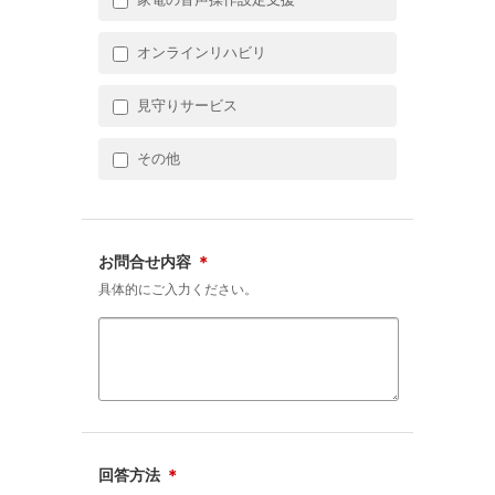
オンラインリハビリ
見守りサービス
その他
お問合せ内容
＊
具体的にご入力ください。
回答方法
＊