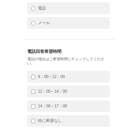
電話
メール
電話回答希望時間
電話の場合はご希望時間にチェックしてくださ
い。
9：00～12：00
12：00～14：00
14：00～17：00
特に希望なし