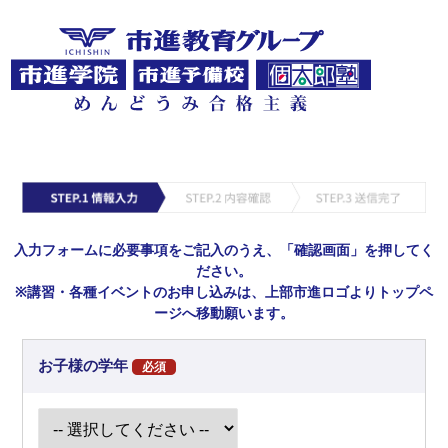
入力フォームに必要事項をご記入のうえ、「確認画面」を押してく
ださい。
※講習・各種イベントのお申し込みは、上部市進ロゴよりトップペ
ージへ移動願います。
お子様の学年
必須