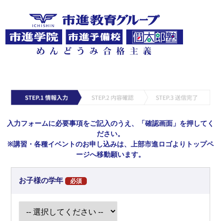
入力フォームに必要事項をご記入のうえ、「確認画面」を押してく
ださい。
※講習・各種イベントのお申し込みは、上部市進ロゴよりトップペ
ージへ移動願います。
お子様の学年
必須