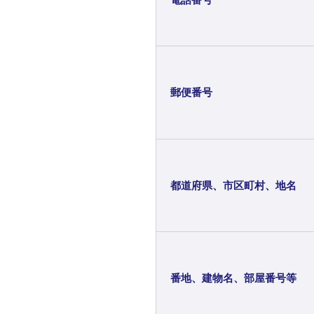
郵便番号
都道府県、市区町村、地名
番地、建物名、部屋番号等