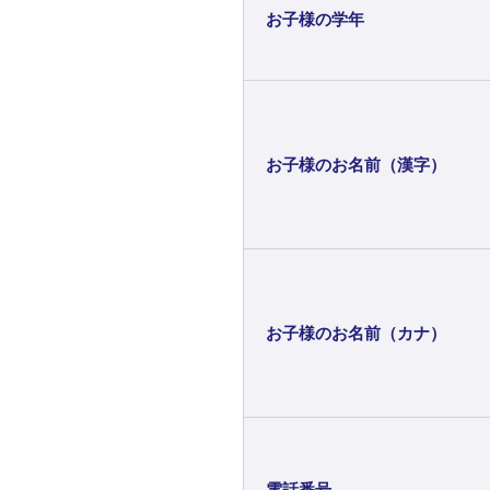
お子様の学年
お子様のお名前（漢字）
お子様のお名前（カナ）
電話番号