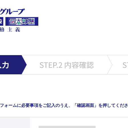
フォームに必要事項をご記入のうえ、「確認画面」を押してくだ