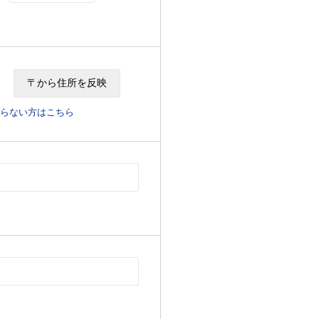
らない方はこちら