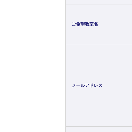
ご希望教室名
メールアドレス