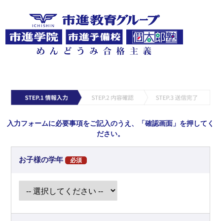
入力フォームに必要事項をご記入のうえ、「確認画面」を押してく
ださい。
お子様の学年
必須