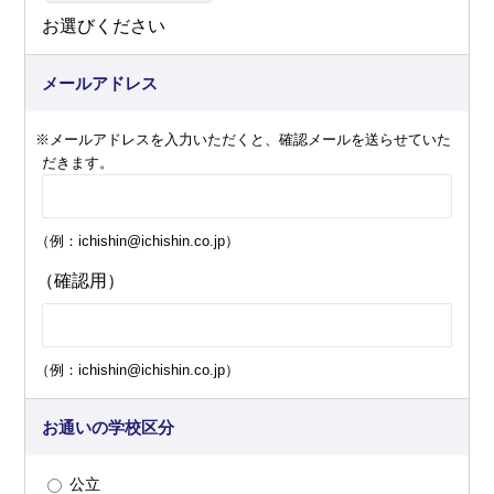
お選びください
メールアドレス
※メールアドレスを入力いただくと、確認メールを送らせていた
だきます。
（例：ichishin@ichishin.co.jp）
（確認用）
（例：ichishin@ichishin.co.jp）
お通いの学校区分
公立