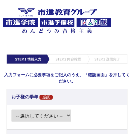
入力フォームに必要事項をご記入のうえ、「確認画面」を押してく
ださい。
お子様の学年
必須