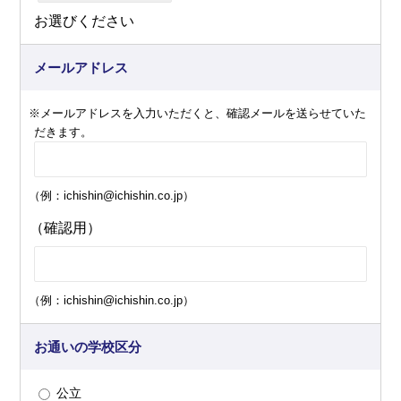
お選びください
メールアドレス
※メールアドレスを入力いただくと、確認メールを送らせていた
だきます。
（例：ichishin@ichishin.co.jp）
（確認用）
（例：ichishin@ichishin.co.jp）
お通いの学校区分
公立