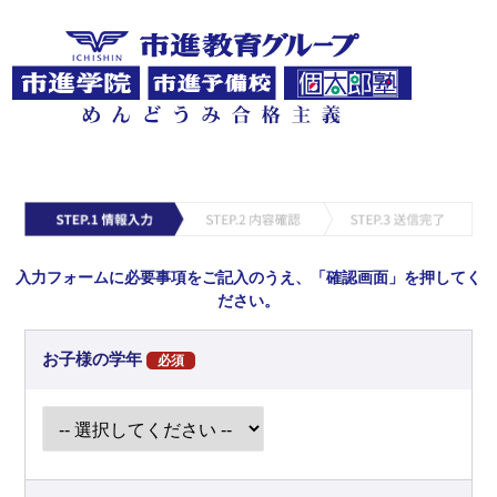
入力フォームに必要事項をご記入のうえ、「確認画面」を押してく
ださい。
お子様の学年
必須