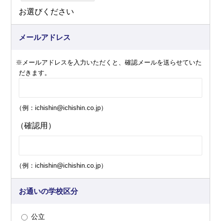
お選びください
メールアドレス
※メールアドレスを入力いただくと、確認メールを送らせていた
だきます。
（例：ichishin@ichishin.co.jp）
（確認用）
（例：ichishin@ichishin.co.jp）
お通いの学校区分
公立