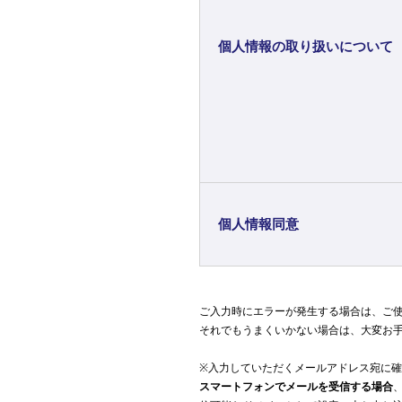
個人情報の取り扱いについて
個人情報同意
ご入力時にエラーが発生する場合は、ご
それでもうまくいかない場合は、大変お手数
※入力していただくメールアドレス宛に
スマートフォンでメールを受信する場合