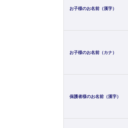
お子様のお名前（漢字）
お子様のお名前（カナ）
保護者様のお名前（漢字）