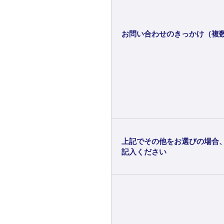
お問い合わせのきっかけ（複
上記でその他をお選びの場合
記入ください