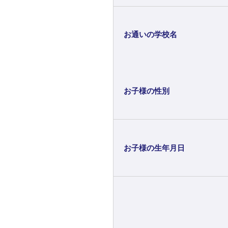
お通いの学校名
お子様の性別
お子様の生年月日