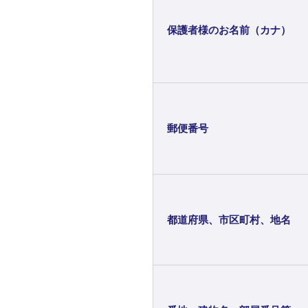
保護者様のお名前（カナ）
郵便番号
都道府県、市区町村、地名