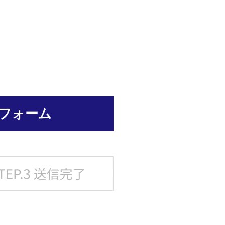
みフォーム