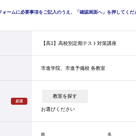
フォームに必要事項をご記入のうえ、「確認画面へ」を押してくだ
【高1】高校別定期テスト対策講座
市進学院、市進予備校 各教室
必須
お選びください
姓
名