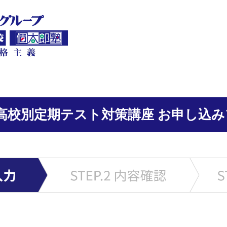
高校別定期テスト対策講座 お申し込