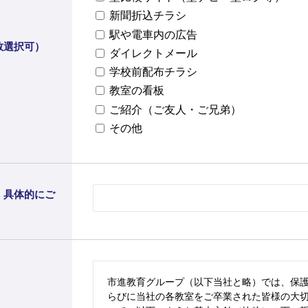
新聞折込チラシ
駅や電車内の広告
数選択可）
ダイレクトメール
学校前配布チラシ
教室の看板
ご紹介（ご友人・ご兄弟）
その他
、具体的にご
市進教育グループ（以下当社と略）では、保
らびに当社の各教室をご卒業された皆様の大