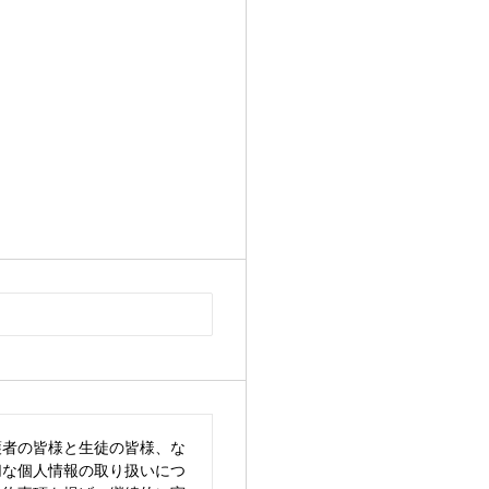
護者の皆様と生徒の皆様、な
切な個人情報の取り扱いにつ