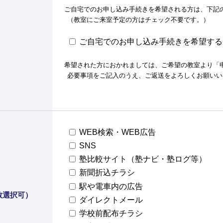
ご自宅でのお申し込み手続きを希望される方は、下記
（教室にご来室予定の方はチェック不要です。）
ご自宅でのお申し込み手続きを希望する
希望された方におかれましては、ご希望の教室より「
必要事項をご記入のうえ、ご返送をよろしくお願いい
WEB検索・WEB広告
SNS
塾比較サイト（塾ナビ・塾ログ等）
新聞折込チラシ
駅や電車内の広告
数選択可）
ダイレクトメール
学校前配布チラシ