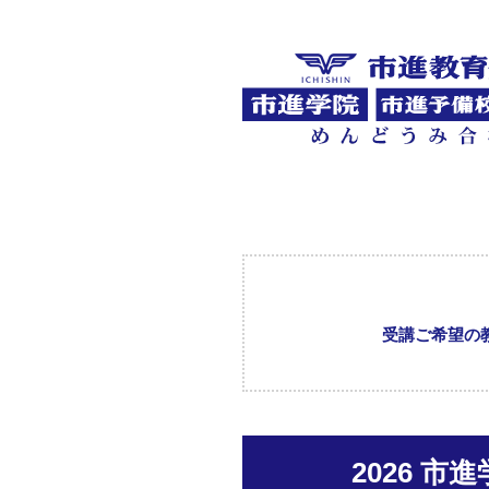
受講ご希望の
2026 