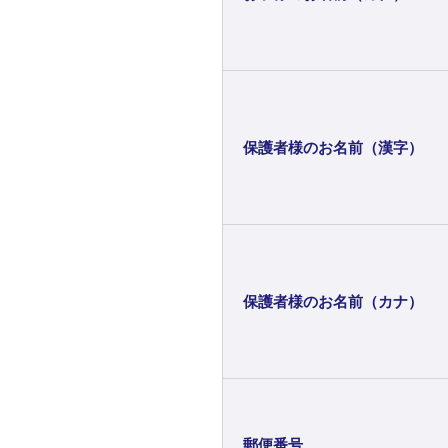
保護者様のお名前（漢字）
保護者様のお名前（カナ）
郵便番号