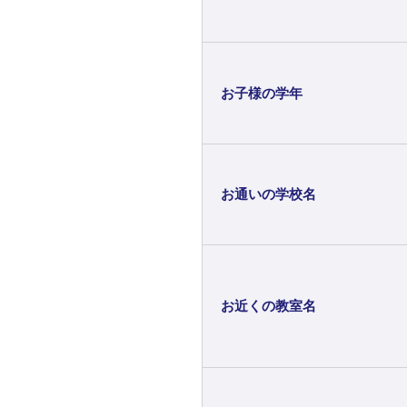
お子様の学年
お通いの学校名
お近くの教室名