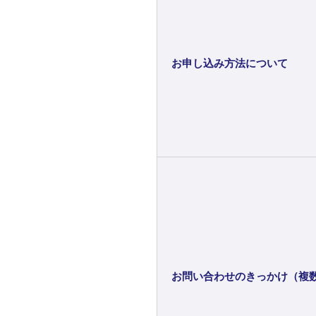
お申し込み方法について
お問い合わせのきっかけ（複