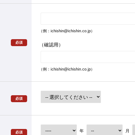
（例：ichishin@ichishin.co.jp）
必須
（確認用）
（例：ichishin@ichishin.co.jp）
必須
年
月
必須