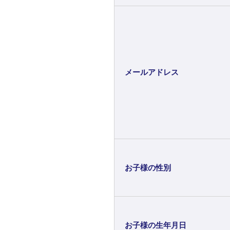
メールアドレス
お子様の性別
お子様の生年月日