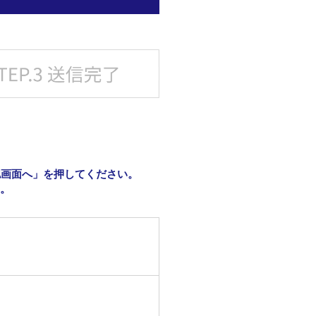
認画面へ」を押してください。
す。