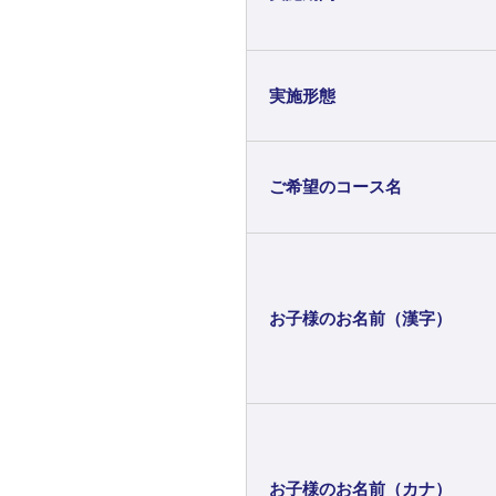
実施形態
ご希望のコース名
お子様のお名前（漢字）
お子様のお名前（カナ）