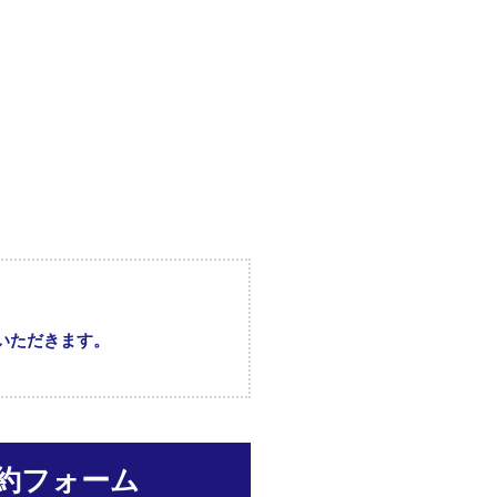
いただきます。
予約フォーム