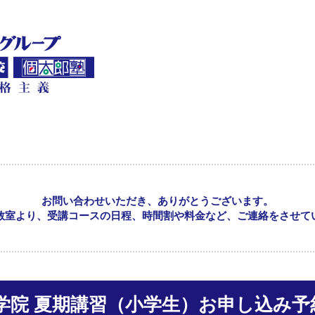
お問い合わせいただき、ありがとうございます。
教室より、受講コースの日程、時間割や料金など、ご連絡をさせて
市進学院 夏期講習（小学生）お申し込み