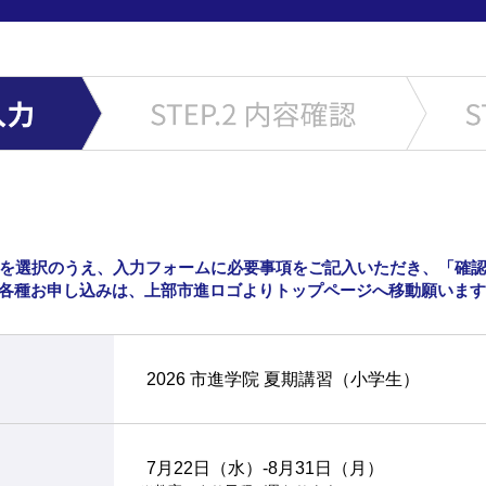
を選択のうえ、入力フォームに必要事項をご記入いただき、「確
各種お申し込みは、上部市進ロゴよりトップページへ移動願いま
2026 市進学院 夏期講習（小学生）
7月22日（水）-8月31日（月）