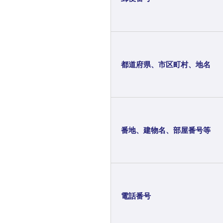
都道府県、市区町村、地名
番地、建物名、部屋番号等
電話番号