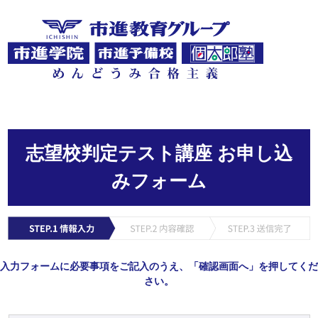
志望校判定テスト講座 お申し込
みフォーム
入力フォームに必要事項をご記入のうえ、「確認画面へ」を押してくだ
さい。