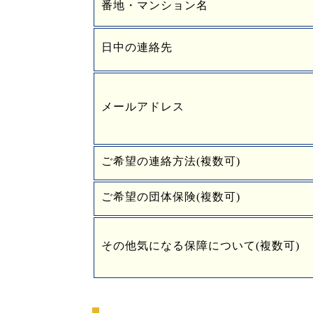
番地・マンション名
日中の連絡先
メールアドレス
ご希望の連絡方法(複数可)
ご希望の団体保険(複数可)
その他気になる保障について(複数可)