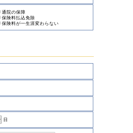
通院の保障
保険料払込免除
保険料が一生涯変わらない
日