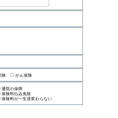
保険
がん保険
通院の保障
保険料払込免除
保険料が一生涯変わらない