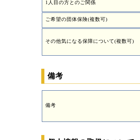
1人目の方とのご関係
ご希望の団体保険(複数可)
その他気になる保障について(複数可)
備考
備考