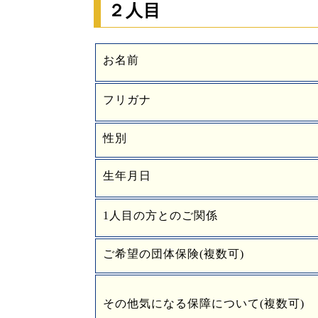
２人目
お名前
フリガナ
性別
生年月日
1人目の方とのご関係
ご希望の団体保険(複数可)
その他気になる保障について(複数可)