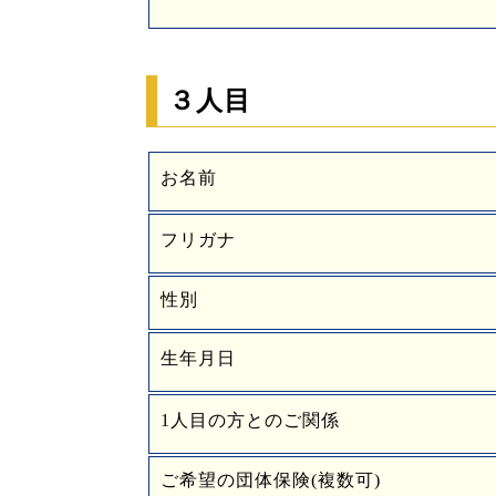
３人目
お名前
フリガナ
性別
生年月日
1人目の方とのご関係
ご希望の団体保険(複数可)