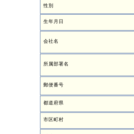
性別
生年月日
会社名
所属部署名
郵便番号
都道府県
市区町村