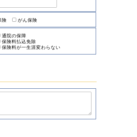
保険
がん保険
通院の保障
保険料払込免除
保険料が一生涯変わらない