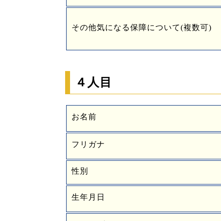
その他気になる保障について(複数可)
４人目
お名前
フリガナ
性別
生年月日