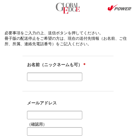
必要事項をご入力の上、送信ボタンを押してください。
冊子版の配送停止をご希望の方は、現在の送付先情報（お名前、ご住
所、所属、連絡先電話番号）をご記入ください。
お名前（ニックネームも可）
＊
メールアドレス
（確認用）