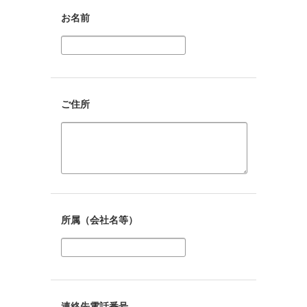
お名前
ご住所
所属（会社名等）
連絡先電話番号