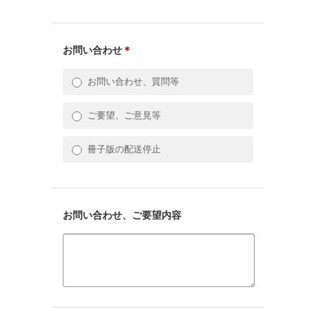
お問い合わせ
＊
お問い合わせ、質問等
ご要望、ご意見等
冊子版の配送停止
お問い合わせ、ご要望内容