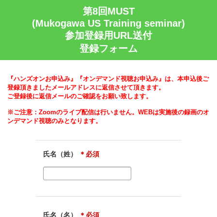
第8回MUST
(Mukogawa US Training seminar)
参加登録用URL送付
登録フォーム
『ハンズオンお申込み』『オンデマンド視聴お申込み』は、本申込後ご
登録頂きましたメールアドレスに返信させて頂きます。
ご登録後に返信メールのご確認をお願い致します。
※ご注意：Zoomのライブ配信は行いません。WEBは実施後の録画のオ
ンデマンド視聴のみとなります。
氏名（姓）
＊必須
氏名（名）
＊必須