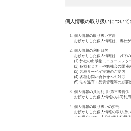
個人情報の取り扱いについて
個人情報の取り扱い方針
お預かりした個人情報は、当社が
個人情報の利用目的
お預かりした個人情報は、以下
(1) 弊社の出版物（ニュース
(2) 各種セミナーや勉強会の開
(3) 各種サーベイ実施のご案内
(4) 各種お問い合わせへの対応
(5) 法令遵守・品質管理等の必
個人情報の共同利用･第三者提供
お預かりした個人情報の共同利用
個人情報の取り扱いの委託
お預かりした個人情報の取り扱い
その場合には、十分な個人情報保
個人情報の提供の任意性とそれに