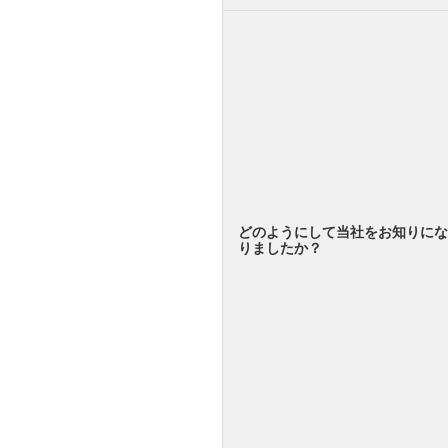
どのようにして当社をお知りにな
りましたか？