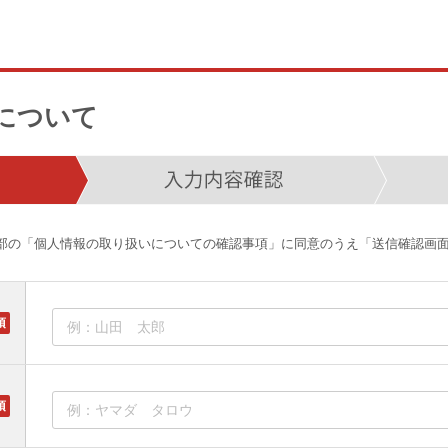
について
部の「個人情報の取り扱いについての確認事項」に同意のうえ「送信確認画