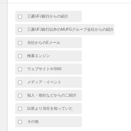
三菱UFJ銀行からの紹介
三菱UFJ銀行以外のMUFGグループ会社からの紹介
当社からのEメール
検索エンジン
ウェブサイトやSNS
メディア・イベント
知人・他社などからのご紹介
以前より当社を知っていた
その他