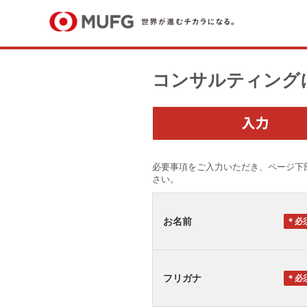
コンサルティング
必要事項をご入力いただき、ページ下
さい。
お名前
＊
フリガナ
＊