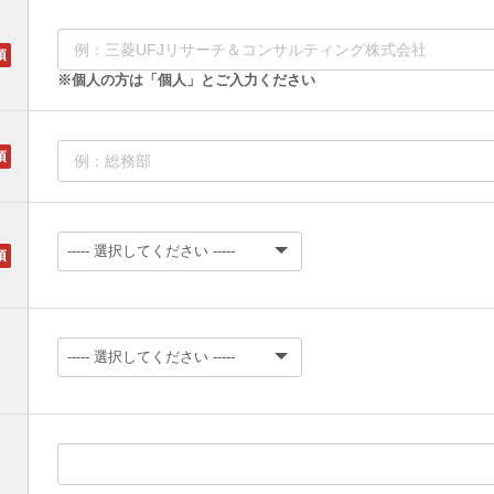
※個人の方は「個人」とご入力ください