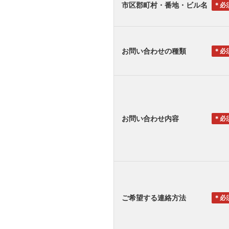
市区郡町村・番地・ビル名
＊
お問い合わせの種類
＊
お問い合わせ内容
＊
ご希望する連絡方法
＊