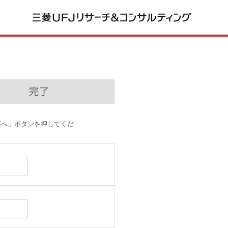
面へ」ボタンを押してくだ