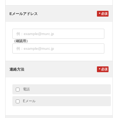
Eメールアドレス
＊
（確認用）
連絡方法
＊
電話
Eメール