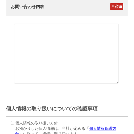
お問い合わせ内容
＊
個人情報の取り扱いについての確認事項
個人情報の取り扱い方針
お預かりした個人情報は、当社が定める「
個人情報保護方
針
」に従って、適切に取り扱います。