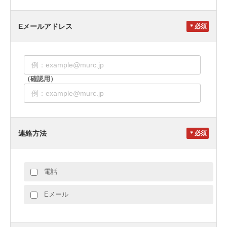
Eメールアドレス
＊
（確認用）
連絡方法
＊
電話
Eメール