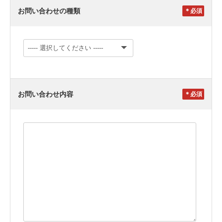
お問い合わせの種類
＊
お問い合わせ内容
＊