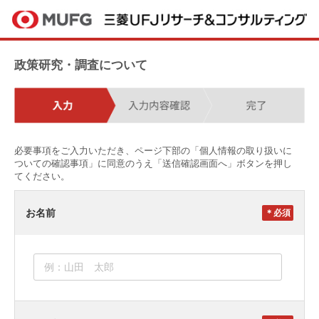
政策研究・調査について
必要事項をご入力いただき、ページ下部の「個人情報の取り扱いに
ついての確認事項」に同意のうえ「送信確認画面へ」ボタンを押し
てください。
お名前
＊