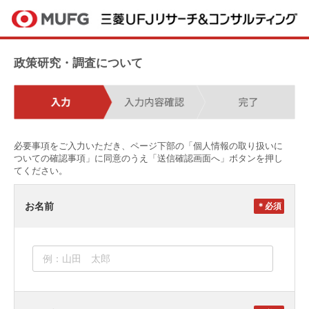
政策研究・調査について
必要事項をご入力いただき、ページ下部の「個人情報の取り扱いに
ついての確認事項」に同意のうえ「送信確認画面へ」ボタンを押し
てください。
お名前
＊