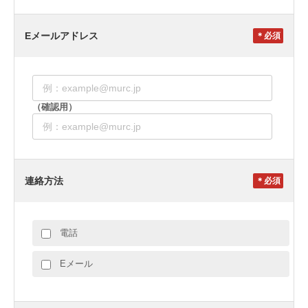
Eメールアドレス
＊
（確認用）
連絡方法
＊
電話
Eメール