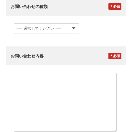
お問い合わせの種類
＊
お問い合わせ内容
＊