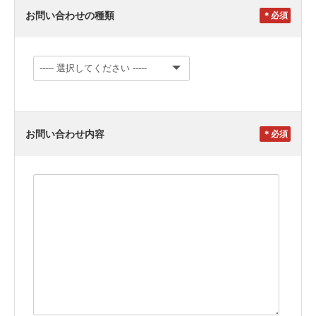
お問い合わせの種類
＊
お問い合わせ内容
＊