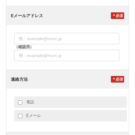
Eメールアドレス
＊
（確認用）
連絡方法
＊
電話
Eメール