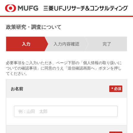
政策研究・調査について
必要事項をご入力いただき、ページ下部の「個人情報の取り扱いに
ついての確認事項」に同意のうえ「送信確認画面へ」ボタンを押し
てください。
お名前
＊