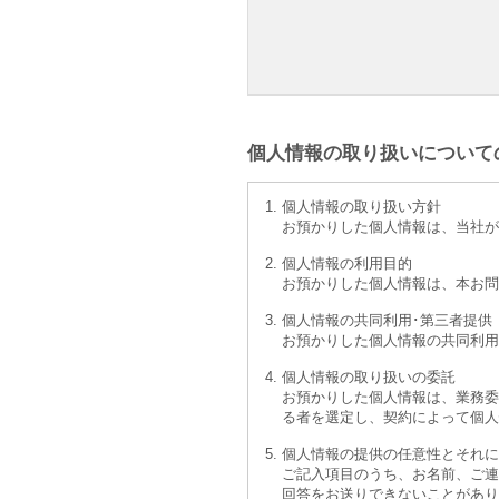
個人情報の取り扱いについて
個人情報の取り扱い方針
お預かりした個人情報は、当社が
個人情報の利用目的
お預かりした個人情報は、本お問
個人情報の共同利用･第三者提供
お預かりした個人情報の共同利用
個人情報の取り扱いの委託
お預かりした個人情報は、業務委
る者を選定し、契約によって個人
個人情報の提供の任意性とそれに
ご記入項目のうち、お名前、ご連
回答をお送りできないことがあり