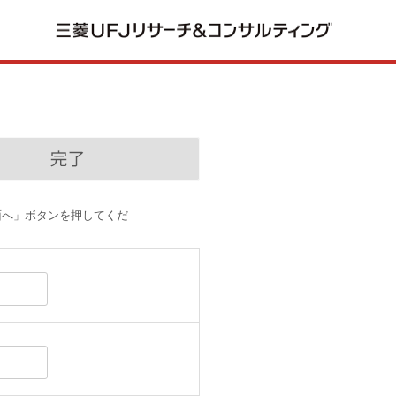
面へ」ボタンを押してくだ