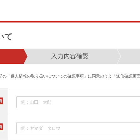
いて
部の「個人情報の取り扱いについての確認事項」に同意のうえ「送信確認画