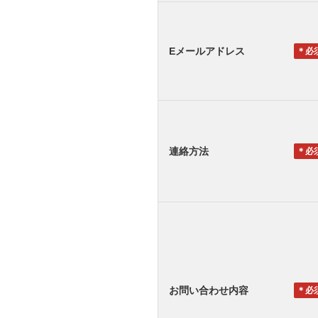
Eメールアドレス
＊
連絡方法
＊
お問い合わせ内容
＊