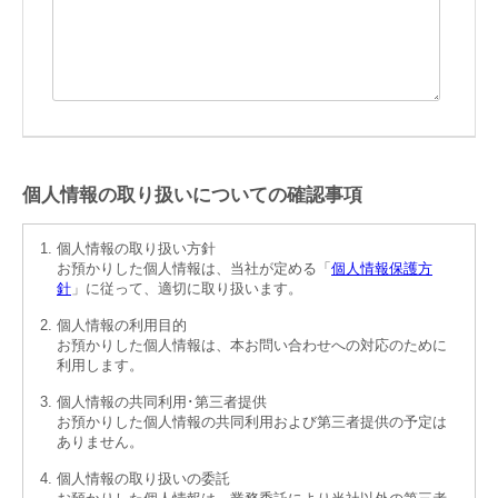
個人情報の取り扱いについての確認事項
個人情報の取り扱い方針
お預かりした個人情報は、当社が定める「
個人情報保護方
針
」に従って、適切に取り扱います。
個人情報の利用目的
お預かりした個人情報は、本お問い合わせへの対応のために
利用します。
個人情報の共同利用･第三者提供
お預かりした個人情報の共同利用および第三者提供の予定は
ありません。
個人情報の取り扱いの委託