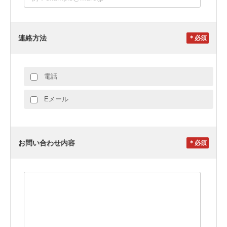
連絡方法
＊
電話
Eメール
お問い合わせ内容
＊