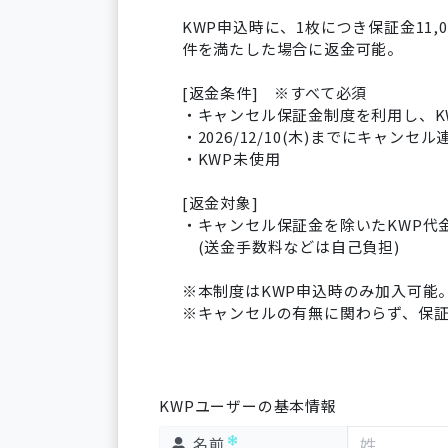
KWP申込時に、1枚につき保証金11
件を満たした場合に返金可能。
[返金条件] ※すべて必須
・キャンセル保証金制度を利用し、K
・2026/12/10(木)までにキャンセル
・KWP未使用
[返金対象]
・キャンセル保証金を除いたKWP代
(送金手数料などは自己負担)
※本制度はKWP申込時のみ加入可能
※キャンセルの有無に関わらず、保
KWPユーザーの基本情報
名前