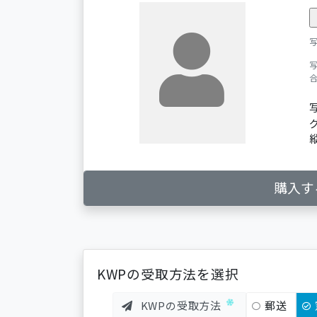
購入す
KWPの受取方法を選択
KWPの受取方法
郵送