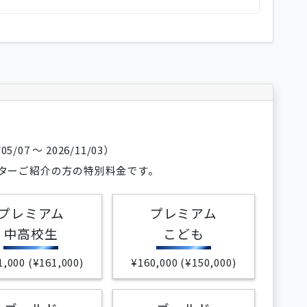
/07 〜 2026/11/03）
ターご紹介の方の特別料金です。
プレミアム
プレミアム
中高校生
こども
1,000 (¥161,000)
¥160,000 (¥150,000)