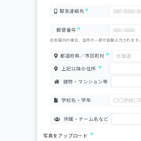
緊急連絡先
郵便番号
日本国内の場合、住所の一部が自動入力されます
都道府県／市区町村
上記以降の住所
建物・マンション等
学校名・学年
所属・チーム名など
写真をアップロード