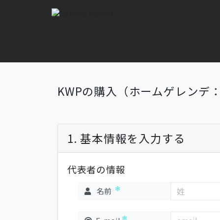
KWPの購入（ホームゲレンデ
1. 基本情報を入力する
代表者の情報
名前