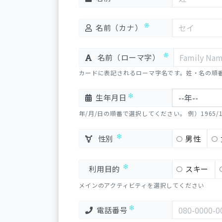
名前（カナ）
名前（ローマ字）
カードに表記されるローマ字名です。姓・名の順
生年月日
年/月/日の順番で選択してください。 例）1965/1
性別
男性
利用目的
スキー
メインのアクティビティを選択してください
電話番号