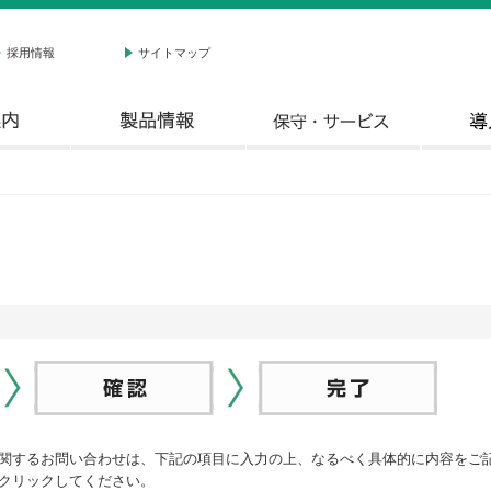
採用情報
サイトマップ
関するお問い合わせは、下記の項目に入力の上、なるべく具体的に内容をご
クリックしてください。