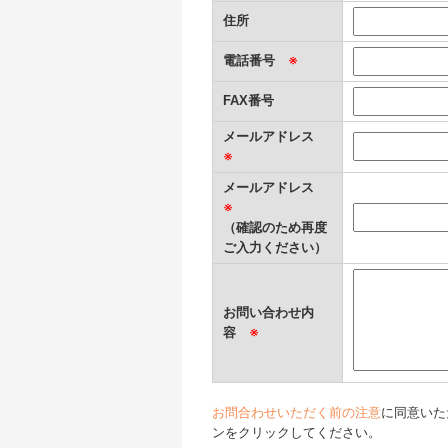
住所
電話番号
※
FAX番号
メールアドレス
※
メールアドレス
※
（確認のため再度
ご入力ください）
お問い合わせ内
容
※
お問合わせいただく前の注意
に同意いた
ンをクリックしてください。