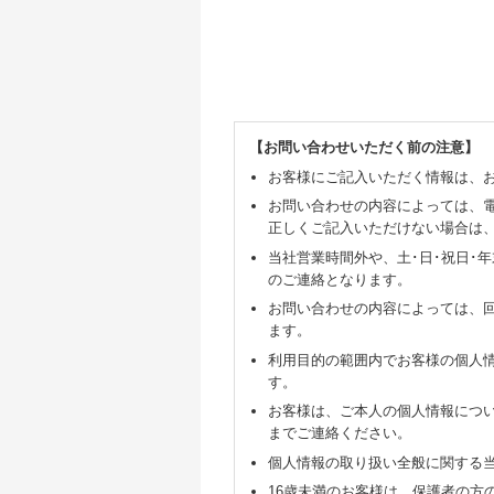
【お問い合わせいただく前の注意】
お客様にご記入いただく情報は、
お問い合わせの内容によっては、
正しくご記入いただけない場合は
当社営業時間外や、土･日･祝日･
のご連絡となります。
お問い合わせの内容によっては、
ます。
利用目的の範囲内でお客様の個人
す。
お客様は、ご本人の個人情報につ
までご連絡ください。
個人情報の取り扱い全般に関する
16歳未満のお客様は、保護者の方