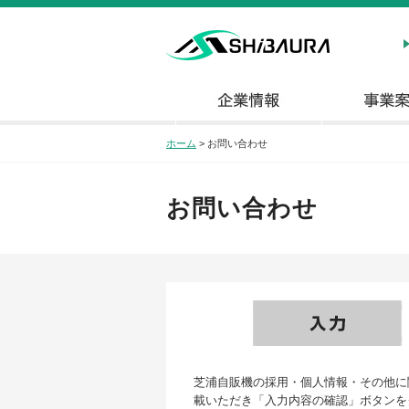
ホーム
>
お問い合わせ
お問い合わせ
芝浦自販機の採用・個人情報・その他に
載いただき「入力内容の確認」ボタンを