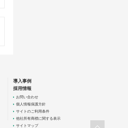
導入事例
採用情報
お問い合わせ
個人情報保護方針
サイトのご利用条件
他社所有商標に関する表示
サイトマップ