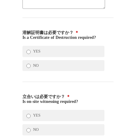
溶解証明書は必要ですか？
＊
Is a Certificate of Destruction required?
YES
NO
立合いは必要ですか？
＊
Is on-site witnessing required?
YES
NO