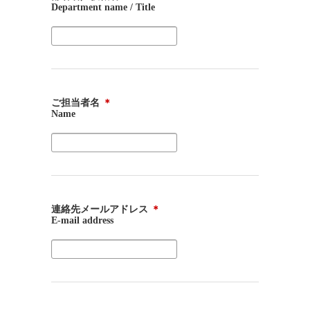
Department name / Title
ご担当者名
＊
Name
連絡先メールアドレス
＊
E-mail address