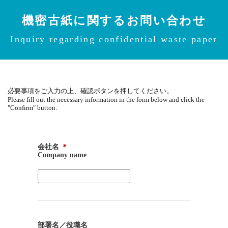
機密古紙に関するお問い合わせ
Inquiry regarding confidential waste paper
必要事項をご入力の上、確認ボタンを押してください。
Please fill out the necessary information in the form below and click the
"Confirm" button.
会社名
＊
Company name
部署名／役職名