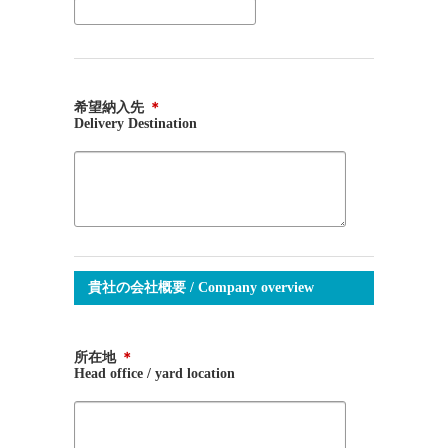
希望納入先
＊
Delivery Destination
貴社の会社概要 / Company overview
所在地
＊
Head office / yard location