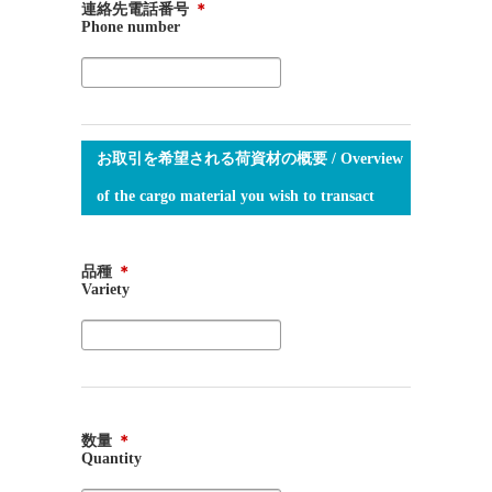
連絡先電話番号
＊
Phone number
お取引を希望される荷資材の概要 / Overview
of the cargo material you wish to transact
品種
＊
Variety
数量
＊
Quantity