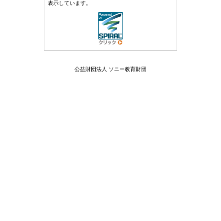
表示しています。
公益財団法人 ソニー教育財団