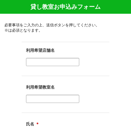
貸し教室お申込みフォーム
必要事項をご入力の上、送信ボタンを押してください。
※は必須となります。
利用希望店舗名
利用希望教室名
氏名
＊