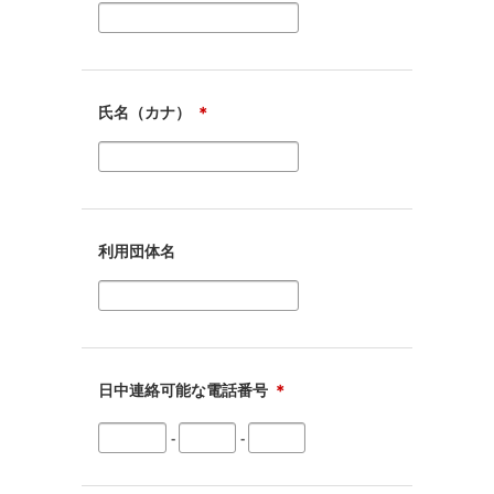
氏名（カナ）
＊
利用団体名
日中連絡可能な電話番号
＊
-
-