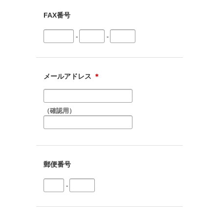
FAX番号
-
-
メールアドレス
＊
（確認用）
郵便番号
-