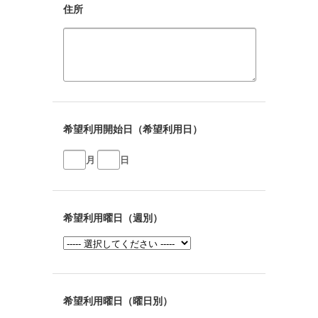
住所
希望利用開始日（希望利用日）
月
日
希望利用曜日（週別）
希望利用曜日（曜日別）