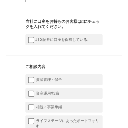
当社に口座をお持ちのお客様は□にチェッ
クを入れてください。
JTG証券に口座を保有している。
ご相談内容
資産管理・保全
資産運用/投資
相続／事業承継
ライフステージにあったポートフォリ
オ