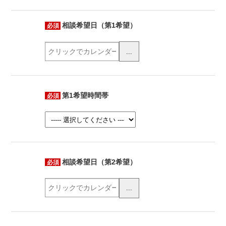
相談希望日（第1希望）
必須
...
第1希望時間帯
必須
相談希望日（第2希望）
必須
...