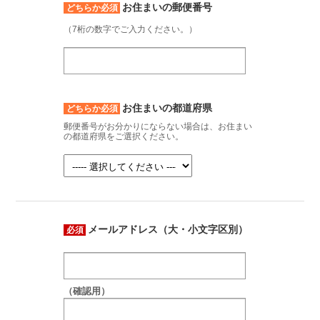
お住まいの郵便番号
どちらか必須
（7桁の数字でご入力ください。）
お住まいの都道府県
どちらか必須
郵便番号がお分かりにならない場合は、お住まい
の都道府県をご選択ください。
メールアドレス（大・小文字区別）
必須
（確認用）