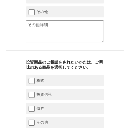
その他
投資商品のご相談をされたいかたは、ご興
味のある商品を選択してください。
株式
投資信託
債券
その他