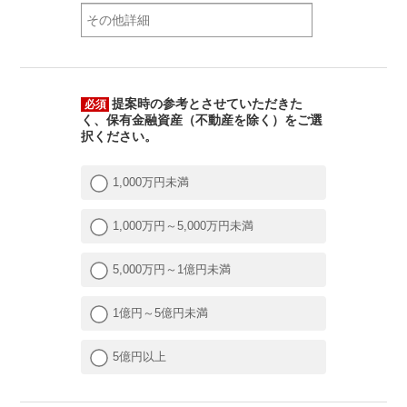
提案時の参考とさせていただきた
必須
く、保有金融資産（不動産を除く）をご選
択ください。
1,000万円未満
1,000万円～5,000万円未満
5,000万円～1億円未満
1億円～5億円未満
5億円以上