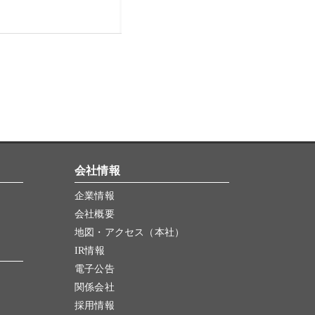
会社情報
企業情報
会社概要
地図・アクセス（本社）
IR情報
電子公告
関係会社
採用情報