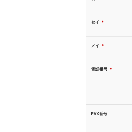
セイ
＊
メイ
＊
電話番号
＊
FAX番号