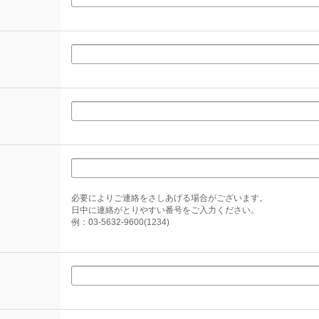
必要によりご連絡をさしあげる場合がございます。
日中に連絡がとりやすい番号をご入力ください。
例：03-5632-9600(1234)