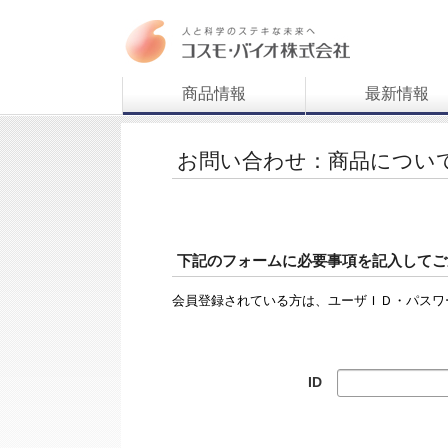
商品情報
最新情報
お問い合わせ：商品につい
下記のフォームに必要事項を記入してご
会員登録されている方は、ユーザＩＤ・パスワ
ID