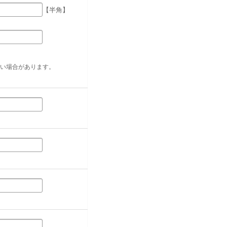
【半角】
い場合があります。