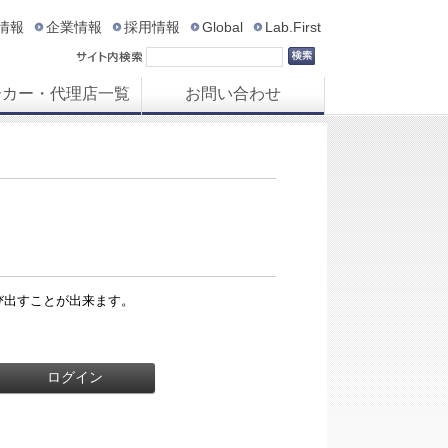
R情報
企業情報
採用情報
Global
Lab.First
ーカー・代理店一覧
お問い合わせ
び出すことが出来ます。