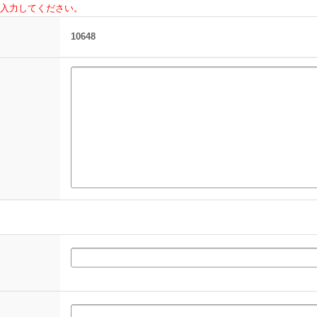
入力してください。
10648