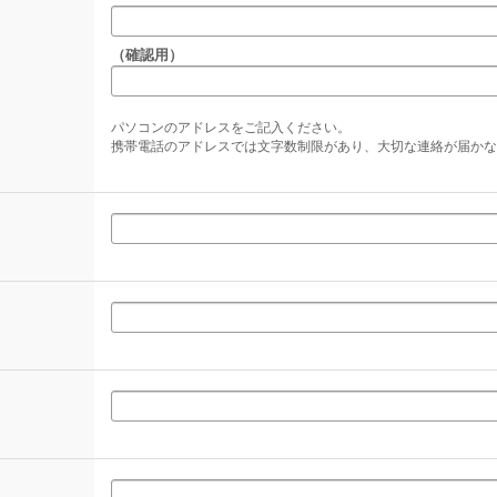
（確認用）
パソコンのアドレスをご記入ください。
携帯電話のアドレスでは文字数制限があり、大切な連絡が届かな