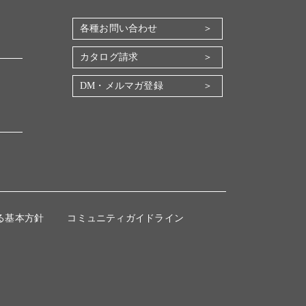
各種お問い合わせ
カタログ請求
DM・メルマガ登録
る基本方針
コミュニティガイドライン