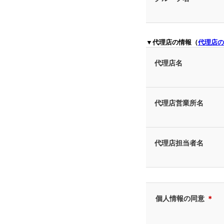
▼代理店の情報（
代理店の
代理店名
代理店営業所名
代理店担当者名
個人情報の同意
＊