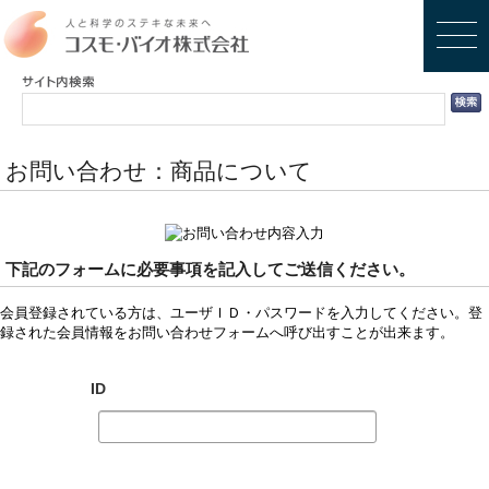
お問い合わせ：商品について
下記のフォームに必要事項を記入してご送信ください。
会員登録されている方は、ユーザＩＤ・パスワードを入力してください。登
録された会員情報をお問い合わせフォームへ呼び出すことが出来ます。
ID