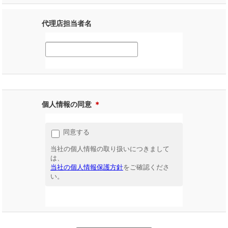
代理店担当者名
個人情報の同意
＊
同意する
当社の個人情報の取り扱いにつきまして
は、
当社の個人情報保護方針
をご確認くださ
い。