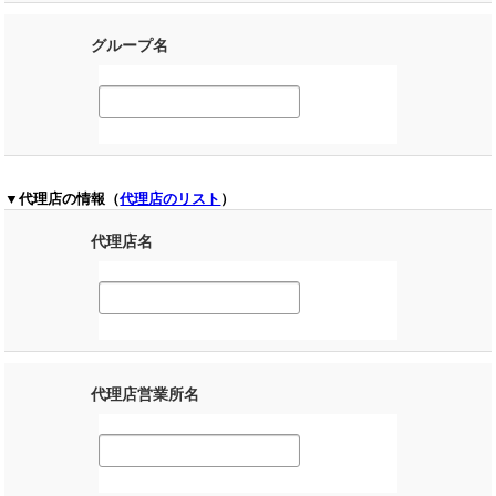
グループ名
▼代理店の情報（
代理店のリスト
）
代理店名
代理店営業所名