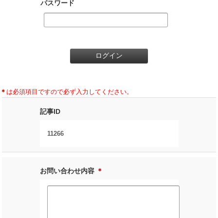
パスワード
＊
は必須項目ですので必ず入力してください。
記事ID
11266
お問い合わせ内容
＊