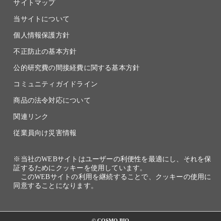
サイトマップ
当サイトについて
個人情報保護方針
不正防止の基本方針
公的研究費の間接経費に関する基本方針
コミュニティガイドライン
商品の法令対応について
関連リンク
従業員向け災害情報
※当社のWEBサイトはユーザーの利便性を最適にし、それを保
証するためにクッキーを使用しています。
このWEBサイトの利用を継続することで、クッキーの使用に
同意することになります。
© COSMO BIO