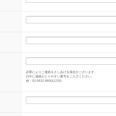
必要によりご連絡をさしあげる場合がございます。
日中に連絡がとりやすい番号をご入力ください。
例：03-5632-9600(1234)