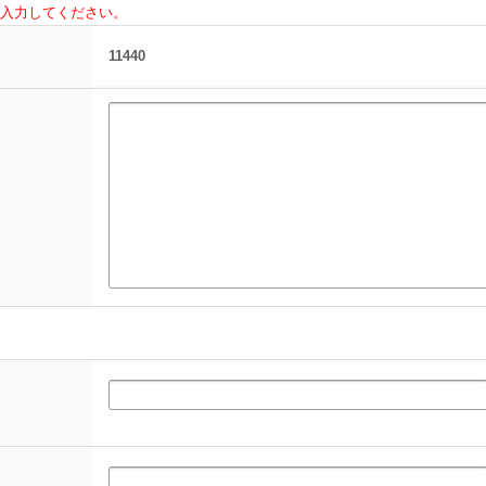
入力してください。
11440