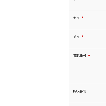
セイ
＊
メイ
＊
電話番号
＊
FAX番号