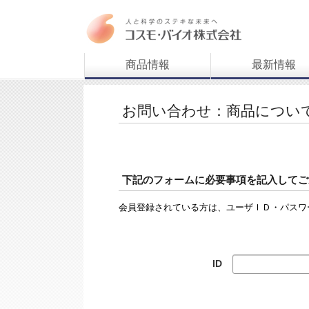
商品情報
最新情報
お問い合わせ：商品につい
下記のフォームに必要事項を記入してご
会員登録されている方は、ユーザＩＤ・パスワ
ID