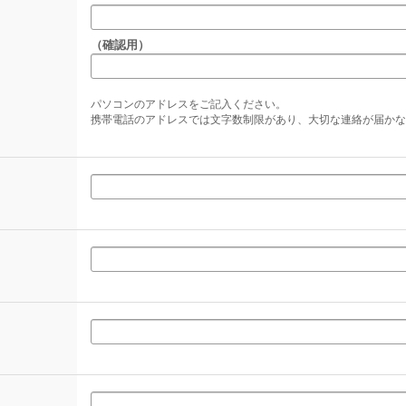
（確認用）
パソコンのアドレスをご記入ください。
携帯電話のアドレスでは文字数制限があり、大切な連絡が届かな