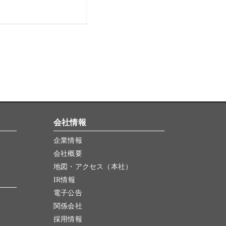
会社情報
企業情報
会社概要
地図・アクセス（本社）
IR情報
電子公告
関係会社
採用情報