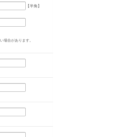
【半角】
い場合があります。