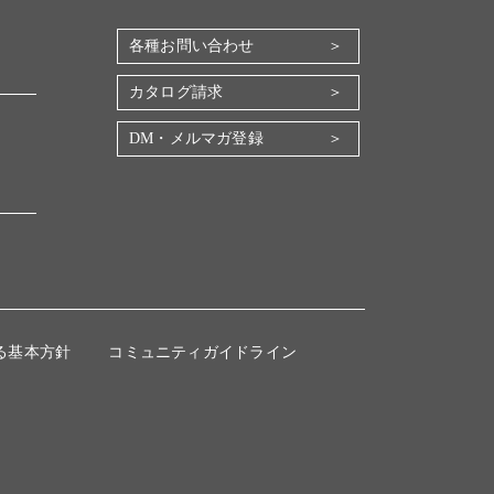
各種お問い合わせ
カタログ請求
DM・メルマガ登録
る基本方針
コミュニティガイドライン