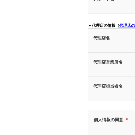
▼代理店の情報（
代理店の
代理店名
代理店営業所名
代理店担当者名
個人情報の同意
＊