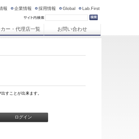
R情報
企業情報
採用情報
Global
Lab.First
ーカー・代理店一覧
お問い合わせ
び出すことが出来ます。