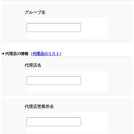
グループ名
▼代理店の情報（
代理店のリスト
）
代理店名
代理店営業所名