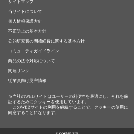
サイトマップ
当サイトについて
個人情報保護方針
不正防止の基本方針
公的研究費の間接経費に関する基本方針
コミュニティガイドライン
商品の法令対応について
関連リンク
従業員向け災害情報
※当社のWEBサイトはユーザーの利便性を最適にし、それを保
証するためにクッキーを使用しています。
このWEBサイトの利用を継続することで、クッキーの使用に
同意することになります。
© COSMO BIO