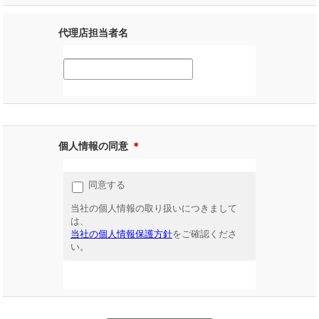
代理店担当者名
個人情報の同意
＊
同意する
当社の個人情報の取り扱いにつきまして
は、
当社の個人情報保護方針
をご確認くださ
い。