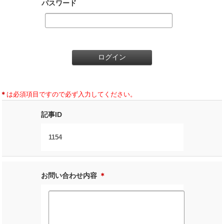
パスワード
＊
は必須項目ですので必ず入力してください。
記事ID
1154
お問い合わせ内容
＊