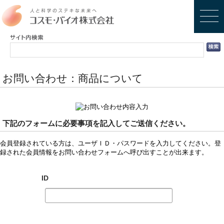
お問い合わせ：商品について
下記のフォームに必要事項を記入してご送信ください。
会員登録されている方は、ユーザＩＤ・パスワードを入力してください。登
録された会員情報をお問い合わせフォームへ呼び出すことが出来ます。
ID