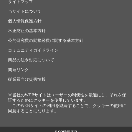
サイトマップ
当サイトについて
個人情報保護方針
不正防止の基本方針
公的研究費の間接経費に関する基本方針
コミュニティガイドライン
商品の法令対応について
関連リンク
従業員向け災害情報
※当社のWEBサイトはユーザーの利便性を最適にし、それを保
証するためにクッキーを使用しています。
このWEBサイトの利用を継続することで、クッキーの使用に
同意することになります。
© COSMO BIO