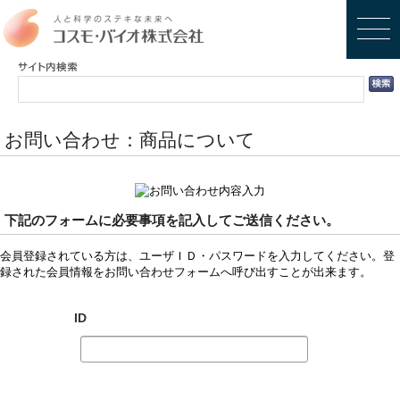
お問い合わせ：商品について
下記のフォームに必要事項を記入してご送信ください。
会員登録されている方は、ユーザＩＤ・パスワードを入力してください。登
録された会員情報をお問い合わせフォームへ呼び出すことが出来ます。
ID