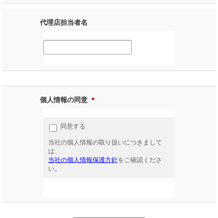
代理店担当者名
個人情報の同意
＊
同意する
当社の個人情報の取り扱いにつきまして
は、
当社の個人情報保護方針
をご確認くださ
い。