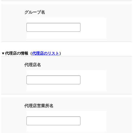
グループ名
▼代理店の情報（
代理店のリスト
）
代理店名
代理店営業所名