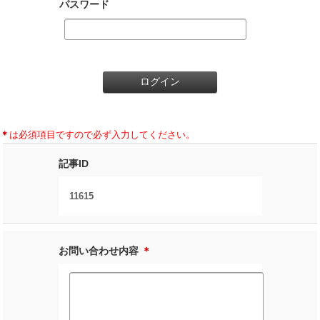
パスワード
＊
は必須項目ですので必ず入力してください。
記事ID
11615
お問い合わせ内容
＊