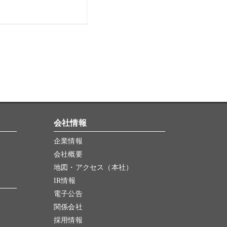
会社情報
企業情報
会社概要
地図・アクセス（本社）
IR情報
電子公告
関係会社
採用情報