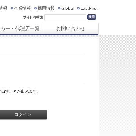
R情報
企業情報
採用情報
Global
Lab.First
ーカー・代理店一覧
お問い合わせ
び出すことが出来ます。