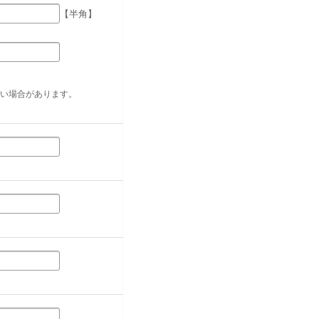
【半角】
い場合があります。