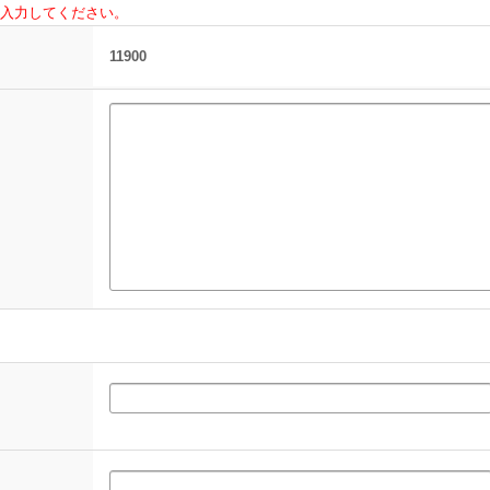
入力してください。
11900