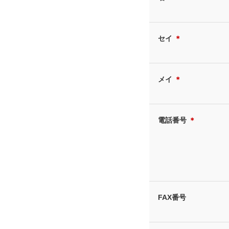
セイ
＊
メイ
＊
電話番号
＊
FAX番号