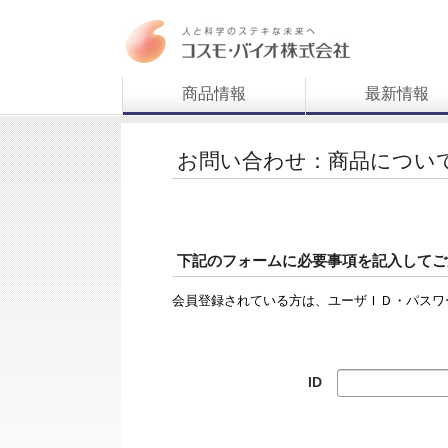
商品情報
最新情報
お問い合わせ：商品につい
下記のフォームに必要事項を記入してご
会員登録されている方は、ユーザＩＤ・パスワ
ID