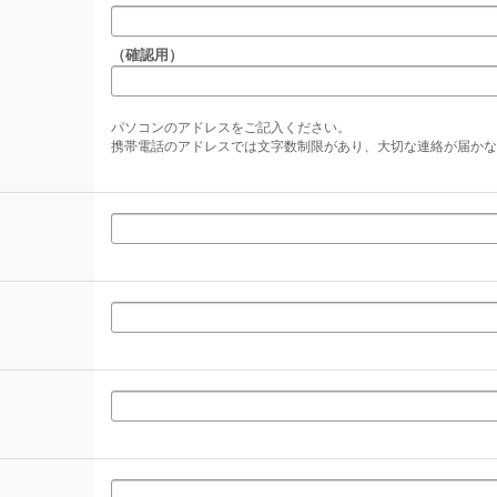
（確認用）
パソコンのアドレスをご記入ください。
携帯電話のアドレスでは文字数制限があり、大切な連絡が届かな