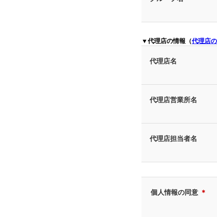
▼代理店の情報（
代理店の
代理店名
代理店営業所名
代理店担当者名
個人情報の同意
＊