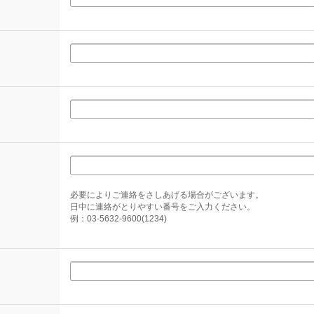
必要によりご連絡をさしあげる場合がございます。
日中に連絡がとりやすい番号をご入力ください。
例：03-5632-9600(1234)