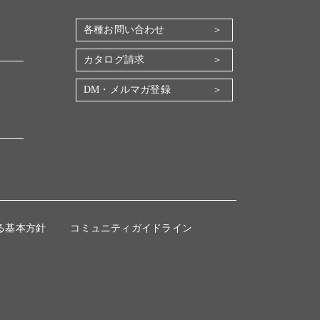
各種お問い合わせ
カタログ請求
DM・メルマガ登録
る基本方針
コミュニティガイドライン