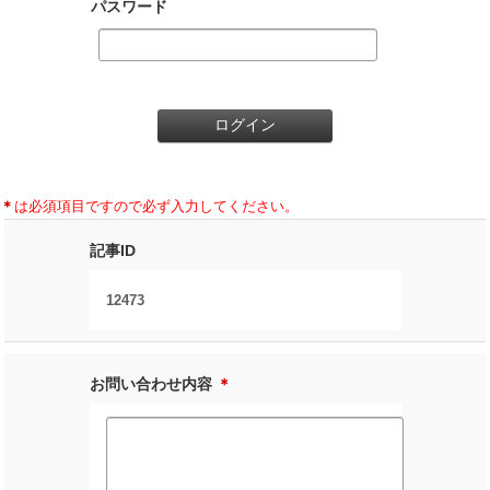
パスワード
＊
は必須項目ですので必ず入力してください。
記事ID
12473
お問い合わせ内容
＊