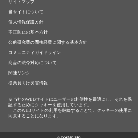
サイトマップ
当サイトについて
個人情報保護方針
不正防止の基本方針
公的研究費の間接経費に関する基本方針
コミュニティガイドライン
商品の法令対応について
関連リンク
従業員向け災害情報
※当社のWEBサイトはユーザーの利便性を最適にし、それを保
証するためにクッキーを使用しています。
このWEBサイトの利用を継続することで、クッキーの使用に
同意することになります。
© COSMO BIO