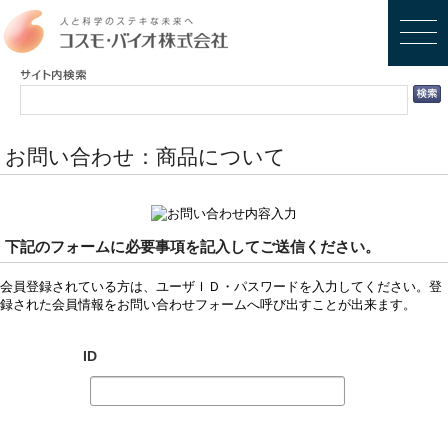
お問い合わせ：商品について
下記のフォームに必要事項を記入してご送信ください。
会員登録されている方は、ユーザＩＤ・パスワードを入力してください。登
録された会員情報をお問い合わせフォームへ呼び出すことが出来ます。
ID