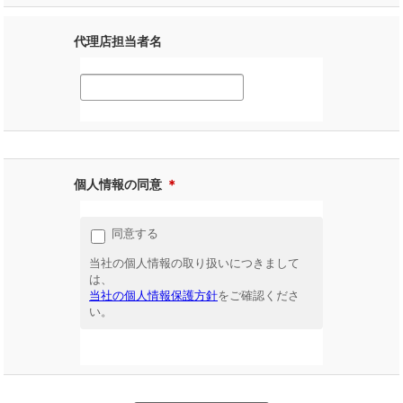
代理店担当者名
個人情報の同意
＊
同意する
当社の個人情報の取り扱いにつきまして
は、
当社の個人情報保護方針
をご確認くださ
い。