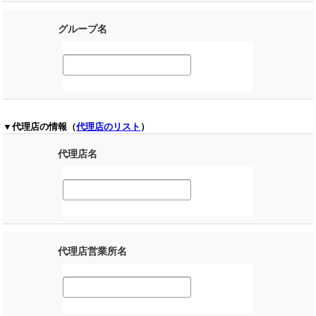
グループ名
▼代理店の情報（
代理店のリスト
）
代理店名
代理店営業所名