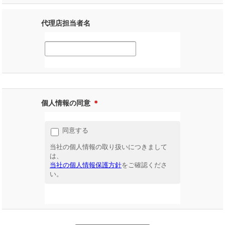
代理店担当者名
個人情報の同意
＊
同意する
当社の個人情報の取り扱いにつきまして
は、
当社の個人情報保護方針
をご確認くださ
い。