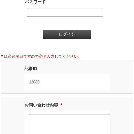
パスワード
＊
は必須項目ですので必ず入力してください。
記事ID
12680
お問い合わせ内容
＊