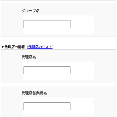
グループ名
▼代理店の情報（
代理店のリスト
）
代理店名
代理店営業所名