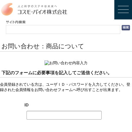
お問い合わせ：商品について
下記のフォームに必要事項を記入してご送信ください。
会員登録されている方は、ユーザＩＤ・パスワードを入力してください。登
録された会員情報をお問い合わせフォームへ呼び出すことが出来ます。
ID