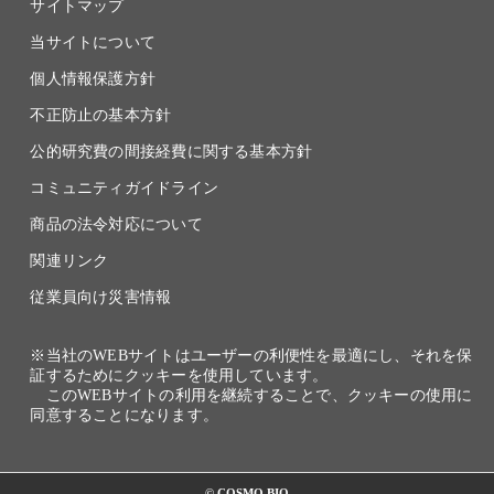
サイトマップ
当サイトについて
個人情報保護方針
不正防止の基本方針
公的研究費の間接経費に関する基本方針
コミュニティガイドライン
商品の法令対応について
関連リンク
従業員向け災害情報
※当社のWEBサイトはユーザーの利便性を最適にし、それを保
証するためにクッキーを使用しています。
このWEBサイトの利用を継続することで、クッキーの使用に
同意することになります。
© COSMO BIO