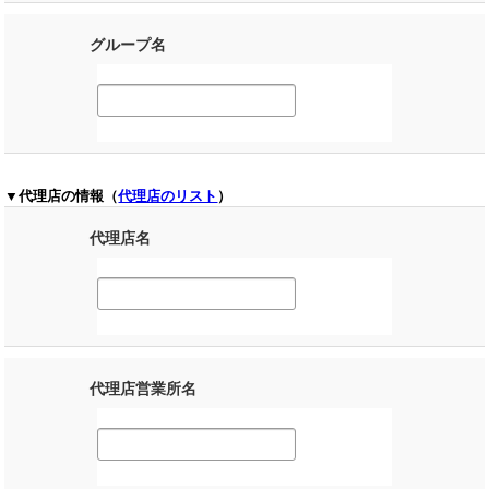
グループ名
▼代理店の情報（
代理店のリスト
）
代理店名
代理店営業所名