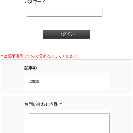
パスワード
＊
は必須項目ですので必ず入力してください。
記事ID
12819
お問い合わせ内容
＊