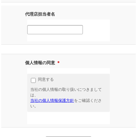
代理店担当者名
個人情報の同意
＊
同意する
当社の個人情報の取り扱いにつきまして
は、
当社の個人情報保護方針
をご確認くださ
い。