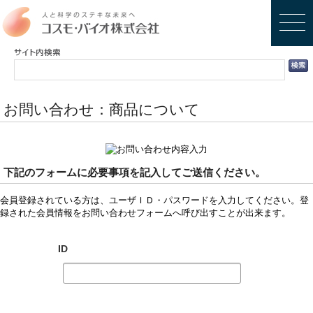
お問い合わせ：商品について
下記のフォームに必要事項を記入してご送信ください。
会員登録されている方は、ユーザＩＤ・パスワードを入力してください。登
録された会員情報をお問い合わせフォームへ呼び出すことが出来ます。
ID