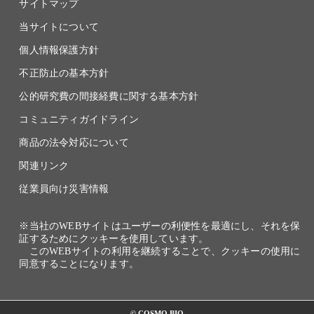
サイトマップ
当サイトについて
個人情報保護方針
不正防止の基本方針
公的研究費の間接経費に関する基本方針
コミュニティガイドライン
商品の法令対応について
関連リンク
従業員向け災害情報
※当社のWEBサイトはユーザーの利便性を最適にし、それを保
証するためにクッキーを使用しています。
このWEBサイトの利用を継続することで、クッキーの使用に
同意することになります。
© COSMO BIO