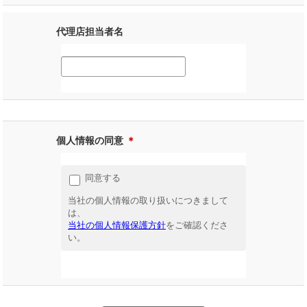
代理店担当者名
個人情報の同意
＊
同意する
当社の個人情報の取り扱いにつきまして
は、
当社の個人情報保護方針
をご確認くださ
い。