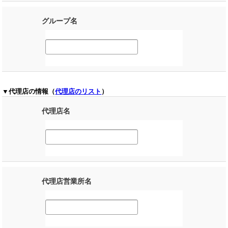
グループ名
▼代理店の情報（
代理店のリスト
）
代理店名
代理店営業所名