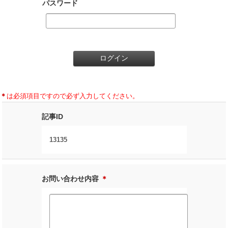
パスワード
＊
は必須項目ですので必ず入力してください。
記事ID
13135
お問い合わせ内容
＊