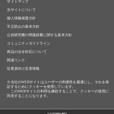
サイトマップ
当サイトについて
個人情報保護方針
不正防止の基本方針
公的研究費の間接経費に関する基本方針
コミュニティガイドライン
商品の法令対応について
関連リンク
従業員向け災害情報
※当社のWEBサイトはユーザーの利便性を最適にし、それを保
証するためにクッキーを使用しています。
このWEBサイトの利用を継続することで、クッキーの使用に
同意することになります。
© COSMO BIO