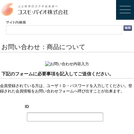
お問い合わせ：商品について
下記のフォームに必要事項を記入してご送信ください。
会員登録されている方は、ユーザＩＤ・パスワードを入力してください。登
録された会員情報をお問い合わせフォームへ呼び出すことが出来ます。
ID