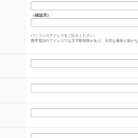
（確認用）
パソコンのアドレスをご記入ください。
携帯電話のアドレスでは文字数制限があり、大切な連絡が届かな