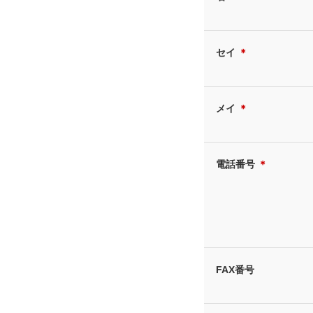
セイ
＊
メイ
＊
電話番号
＊
FAX番号