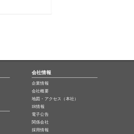
会社情報
企業情報
会社概要
地図・アクセス（本社）
IR情報
電子公告
関係会社
採用情報