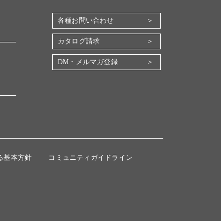
各種お問い合わせ
カタログ請求
DM・メルマガ登録
る基本方針
コミュニティガイドライン