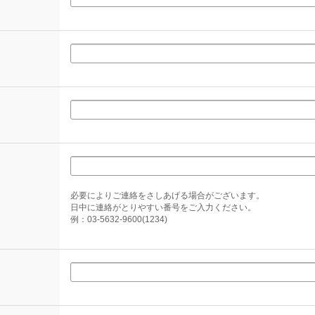
必要によりご連絡をさしあげる場合がございます。
日中に連絡がとりやすい番号をご入力ください。
例：03-5632-9600(1234)