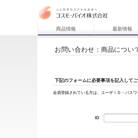
商品情報
最新情報
お問い合わせ：商品につい
下記のフォームに必要事項を記入してご
会員登録されている方は、ユーザＩＤ・パスワ
ID