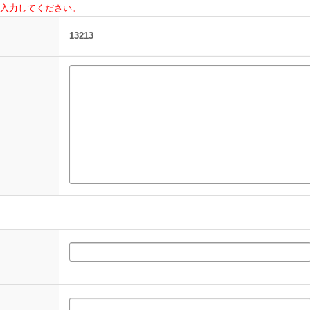
入力してください。
13213