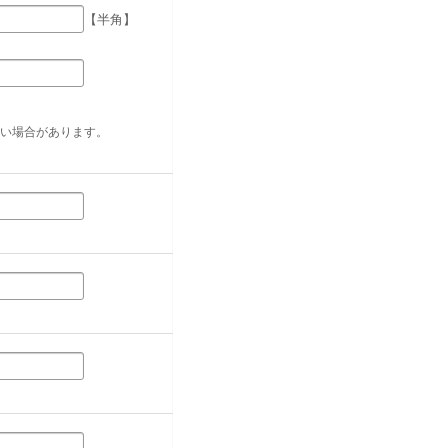
【半角】
い場合があります。