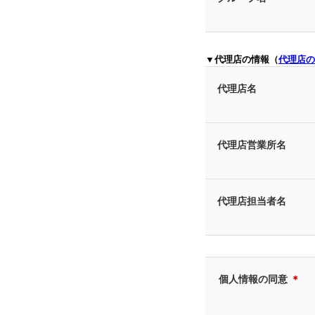
▼代理店の情報（
代理店の
代理店名
代理店営業所名
代理店担当者名
個人情報の同意
＊