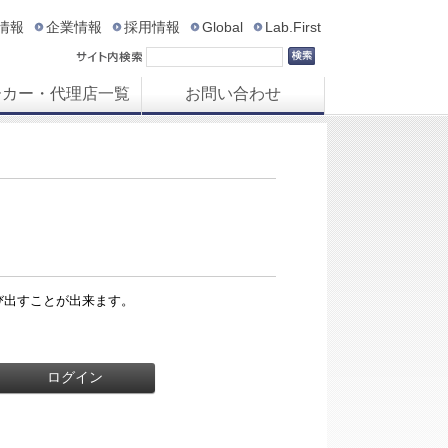
R情報
企業情報
採用情報
Global
Lab.First
ーカー・代理店一覧
お問い合わせ
び出すことが出来ます。