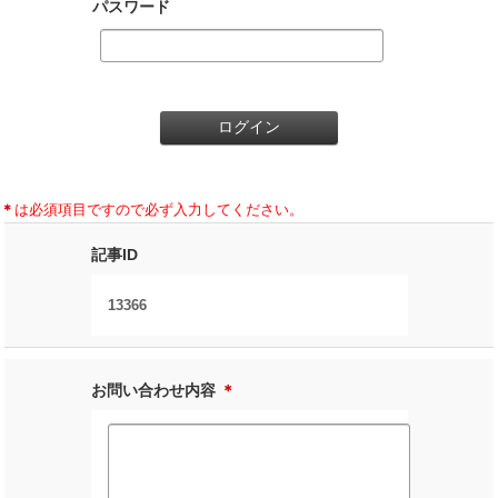
パスワード
＊
は必須項目ですので必ず入力してください。
記事ID
13366
お問い合わせ内容
＊