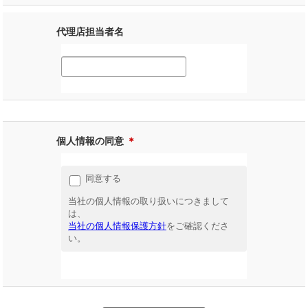
代理店担当者名
個人情報の同意
＊
同意する
当社の個人情報の取り扱いにつきまして
は、
当社の個人情報保護方針
をご確認くださ
い。