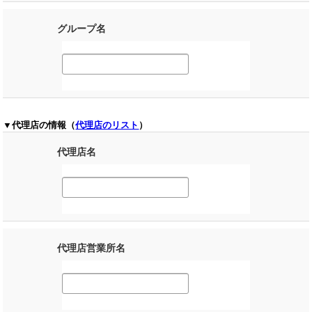
グループ名
▼代理店の情報（
代理店のリスト
）
代理店名
代理店営業所名