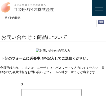
お問い合わせ：商品について
下記のフォームに必要事項を記入してご送信ください。
会員登録されている方は、ユーザＩＤ・パスワードを入力してください。登
録された会員情報をお問い合わせフォームへ呼び出すことが出来ます。
ID