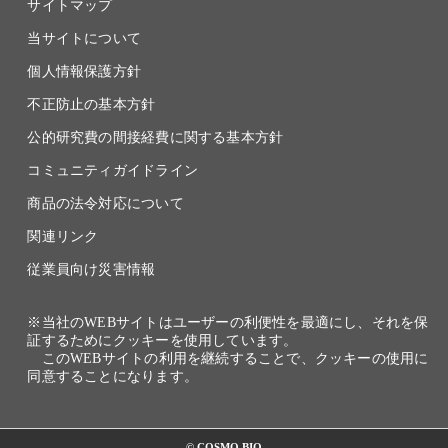
サイトマップ
当サイトについて
個人情報保護方針
不正防止の基本方針
公的研究費の間接経費に関する基本方針
コミュニティガイドライン
商品の法令対応について
関連リンク
従業員向け災害情報
※当社のWEBサイトはユーザーの利便性を最適にし、それを保
証するためにクッキーを使用しています。
このWEBサイトの利用を継続することで、クッキーの使用に
同意することになります。
© COSMO BIO