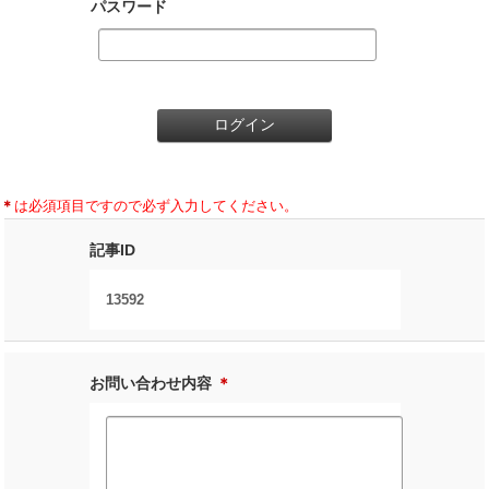
パスワード
＊
は必須項目ですので必ず入力してください。
記事ID
13592
お問い合わせ内容
＊