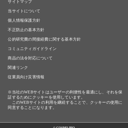
サイトマップ
当サイトについて
個人情報保護方針
不正防止の基本方針
公的研究費の間接経費に関する基本方針
コミュニティガイドライン
商品の法令対応について
関連リンク
従業員向け災害情報
※当社のWEBサイトはユーザーの利便性を最適にし、それを保
証するためにクッキーを使用しています。
このWEBサイトの利用を継続することで、クッキーの使用に
同意することになります。
© COSMO BIO