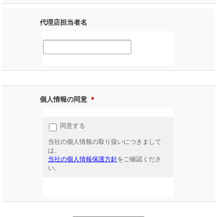
代理店担当者名
個人情報の同意
＊
同意する
当社の個人情報の取り扱いにつきまして
は、
当社の個人情報保護方針
をご確認くださ
い。