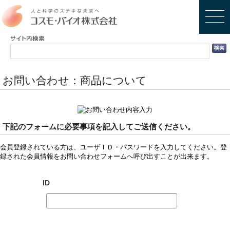
お問い合わせ：商品について
下記のフォームに必要事項を記入してご送信ください。
会員登録されている方は、ユーザＩＤ・パスワードを入力してください。登
録された会員情報をお問い合わせフォームへ呼び出すことが出来ます。
ID