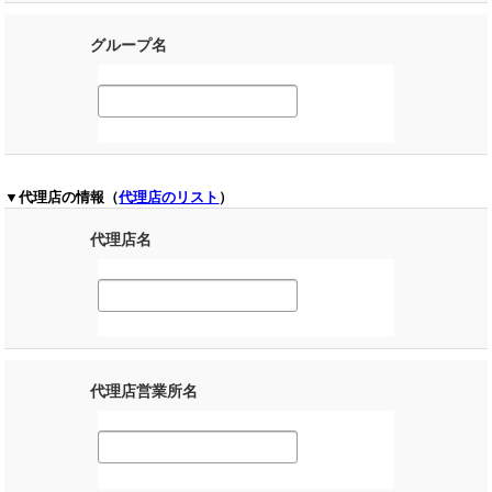
グループ名
▼代理店の情報（
代理店のリスト
）
代理店名
代理店営業所名