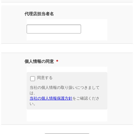
代理店担当者名
個人情報の同意
＊
同意する
当社の個人情報の取り扱いにつきまして
は、
当社の個人情報保護方針
をご確認くださ
い。