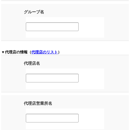
グループ名
▼代理店の情報（
代理店のリスト
）
代理店名
代理店営業所名