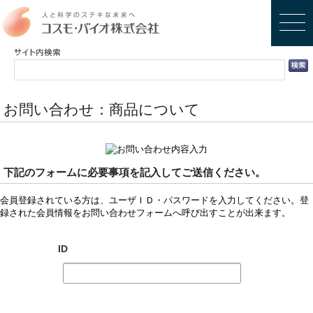
お問い合わせ：商品について
下記のフォームに必要事項を記入してご送信ください。
会員登録されている方は、ユーザＩＤ・パスワードを入力してください。登
録された会員情報をお問い合わせフォームへ呼び出すことが出来ます。
ID