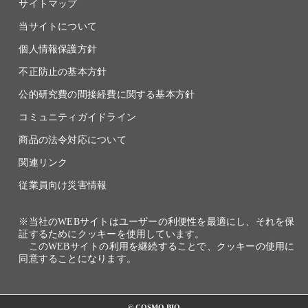
サイトマップ
当サイトについて
個人情報保護方針
不正防止の基本方針
公的研究費の間接経費に関する基本方針
コミュニティガイドライン
商品の法令対応について
関連リンク
従業員向け災害情報
※当社のWEBサイトはユーザーの利便性を最適にし、それを保
証するためにクッキーを使用しています。
このWEBサイトの利用を継続することで、クッキーの使用に
同意することになります。
© COSMO BIO