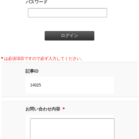
パスワード
＊
は必須項目ですので必ず入力してください。
記事ID
14025
お問い合わせ内容
＊