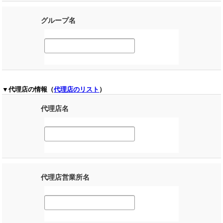
グループ名
▼代理店の情報（
代理店のリスト
）
代理店名
代理店営業所名