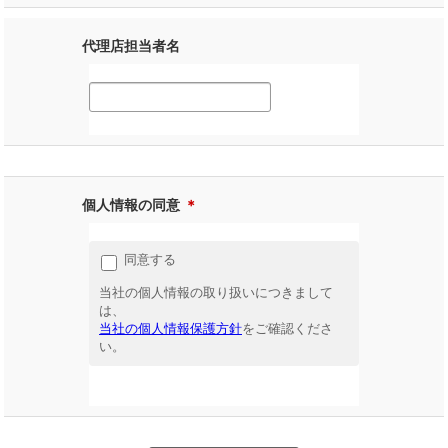
代理店担当者名
個人情報の同意
＊
同意する
当社の個人情報の取り扱いにつきまして
は、
当社の個人情報保護方針
をご確認くださ
い。