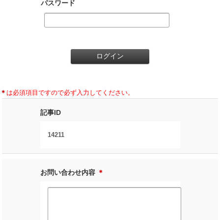
パスワード
＊
は必須項目ですので必ず入力してください。
記事ID
14211
お問い合わせ内容
＊