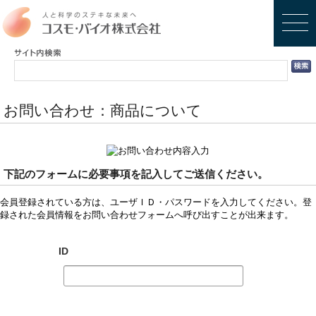
お問い合わせ：商品について
下記のフォームに必要事項を記入してご送信ください。
会員登録されている方は、ユーザＩＤ・パスワードを入力してください。登
録された会員情報をお問い合わせフォームへ呼び出すことが出来ます。
ID