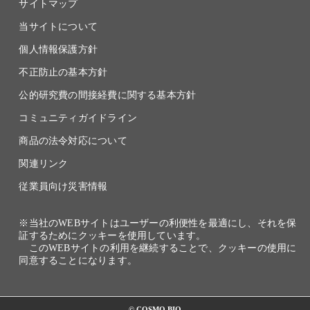
サイトマップ
当サイトについて
個人情報保護方針
不正防止の基本方針
公的研究費の間接経費に関する基本方針
コミュニティガイドライン
商品の法令対応について
関連リンク
従業員向け災害情報
※当社のWEBサイトはユーザーの利便性を最適にし、それを保
証するためにクッキーを使用しています。
このWEBサイトの利用を継続することで、クッキーの使用に
同意することになります。
© COSMO BIO